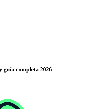
y guía completa 2026