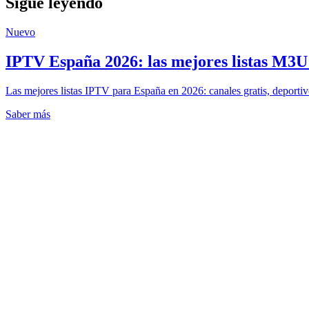
Sigue leyendo
Nuevo
IPTV España 2026: las mejores listas M3U g
Las mejores listas IPTV para España en 2026: canales gratis, deportiv
Saber más