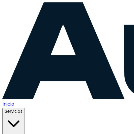
Inicio
Servicios