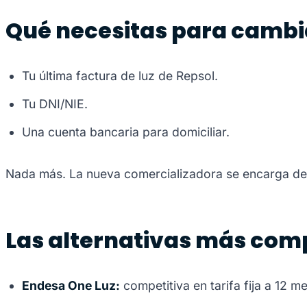
Qué necesitas para cambi
Tu última factura de luz de Repsol.
Tu DNI/NIE.
Una cuenta bancaria para domiciliar.
Nada más. La nueva comercializadora se encarga de n
Las alternativas más com
Endesa One Luz:
competitiva en tarifa fija a 12 m