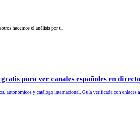
otros hacemos el análisis por ti.
ratis para ver canales españoles en direct
os, autonómicos y catálogo internacional. Guía verificada con enlaces a