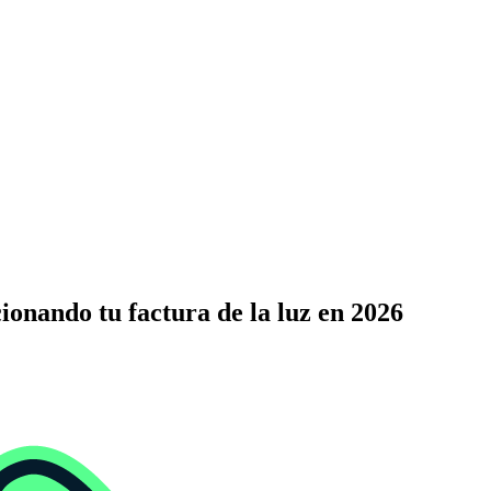
cionando tu factura de la luz en 2026