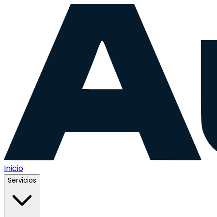
Inicio
Servicios