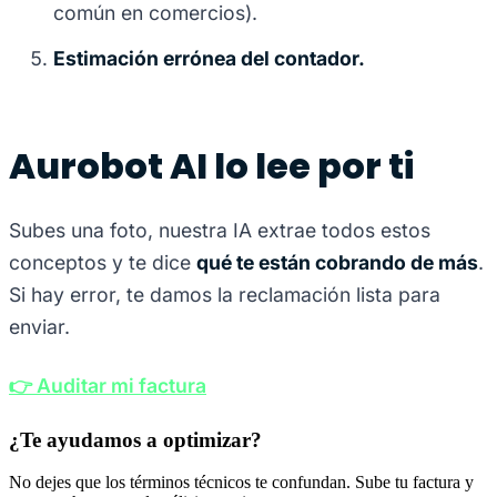
común en comercios).
Estimación errónea del contador.
Aurobot AI lo lee por ti
Subes una foto, nuestra IA extrae todos estos
conceptos y te dice
qué te están cobrando de más
.
Si hay error, te damos la reclamación lista para
enviar.
👉 Auditar mi factura
¿Te ayudamos a optimizar?
No dejes que los términos técnicos te confundan. Sube tu factura y