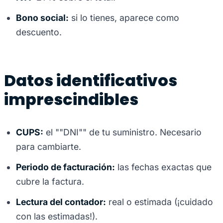
Bono social:
si lo tienes, aparece como
descuento.
Datos identificativos
imprescindibles
CUPS:
el ""DNI"" de tu suministro. Necesario
para cambiarte.
Periodo de facturación:
las fechas exactas que
cubre la factura.
Lectura del contador:
real o estimada (¡cuidado
con las estimadas!).