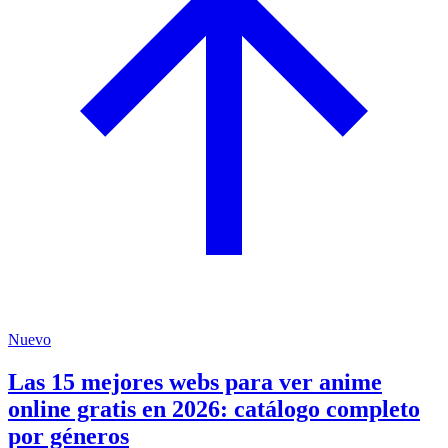
Nuevo
Las 15 mejores webs para ver anime
online gratis en 2026: catálogo completo
por géneros