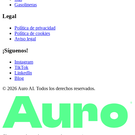
Gasolineras
Legal
Política de privacidad
Política de cookies
Aviso legal
¡Síguenos!
Instagram
TikTok
LinkedIn
Blog
© 2026 Auro AI. Todos los derechos reservados.
®