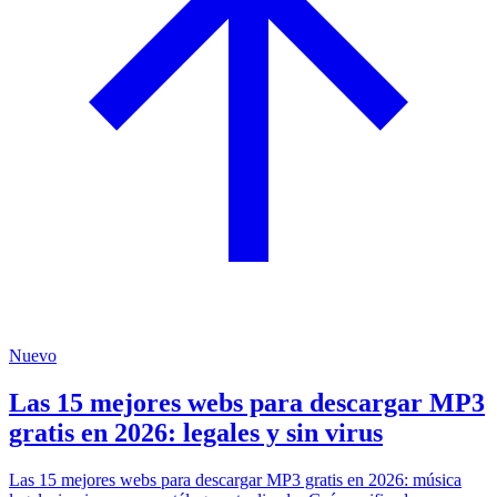
Nuevo
Las 15 mejores webs para descargar MP3
gratis en 2026: legales y sin virus
Las 15 mejores webs para descargar MP3 gratis en 2026: música