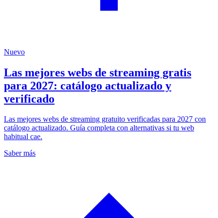
Nuevo
Las mejores webs de streaming gratis
para 2027: catálogo actualizado y
verificado
Las mejores webs de streaming gratuito verificadas para 2027 con
catálogo actualizado. Guía completa con alternativas si tu web
habitual cae.
Saber más