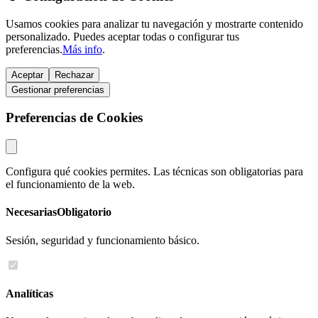
Usamos cookies para analizar tu navegación y mostrarte contenido
personalizado. Puedes aceptar todas o configurar tus
preferencias.
Más info
.
Aceptar
Rechazar
Gestionar preferencias
Preferencias de Cookies
Configura qué cookies permites. Las técnicas son obligatorias para
el funcionamiento de la web.
Necesarias
Obligatorio
Sesión, seguridad y funcionamiento básico.
Analíticas