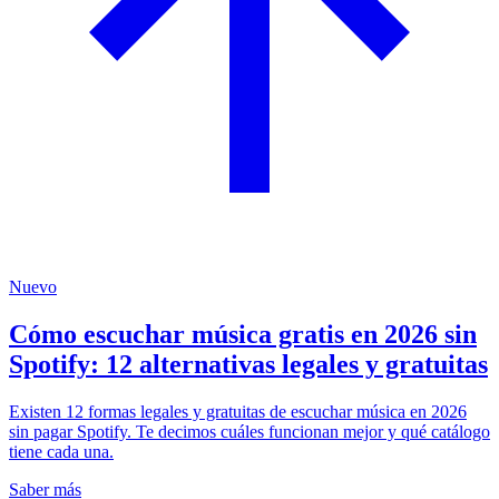
Nuevo
Cómo escuchar música gratis en 2026 sin
Spotify: 12 alternativas legales y gratuitas
Existen 12 formas legales y gratuitas de escuchar música en 2026
sin pagar Spotify. Te decimos cuáles funcionan mejor y qué catálogo
tiene cada una.
Saber más