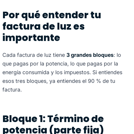
Por qué entender tu
factura de luz es
importante
Cada factura de luz tiene
3 grandes bloques
: lo
que pagas por la potencia, lo que pagas por la
energía consumida y los impuestos. Si entiendes
esos tres bloques, ya entiendes el 90 % de tu
factura.
Bloque 1: Término de
potencia (parte fija)