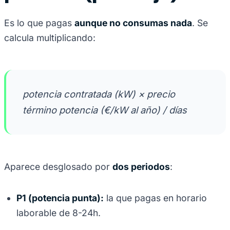
Es lo que pagas
aunque no consumas nada
. Se
calcula multiplicando:
potencia contratada (kW) × precio
término potencia (€/kW al año) / días
Aparece desglosado por
dos periodos
:
P1 (potencia punta):
la que pagas en horario
laborable de 8-24h.