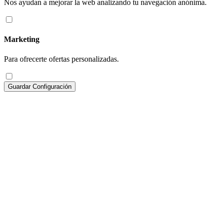
Nos ayudan a mejorar la web analizando tu navegación anónima.
Marketing
Para ofrecerte ofertas personalizadas.
Guardar Configuración