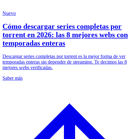
Nuevo
Cómo descargar series completas por
torrent en 2026: las 8 mejores webs con
temporadas enteras
Descargar series completas por torrent es la mejor forma de ver
temporadas enteras sin depender de streaming. Te decimos las 8
mejores webs verificadas.
Saber más