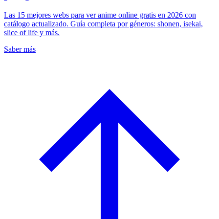
Las 15 mejores webs para ver anime online gratis en 2026 con
catálogo actualizado. Guía completa por géneros: shonen, isekai,
slice of life y más.
Saber más