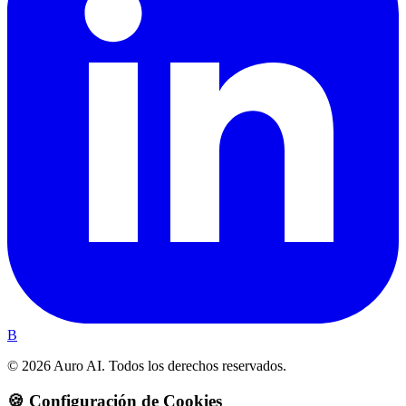
B
© 2026 Auro AI. Todos los derechos reservados.
🍪 Configuración de Cookies