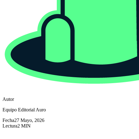
Autor
Equipo Editorial Auro
Fecha
27 Mayo, 2026
Lectura
2 MIN