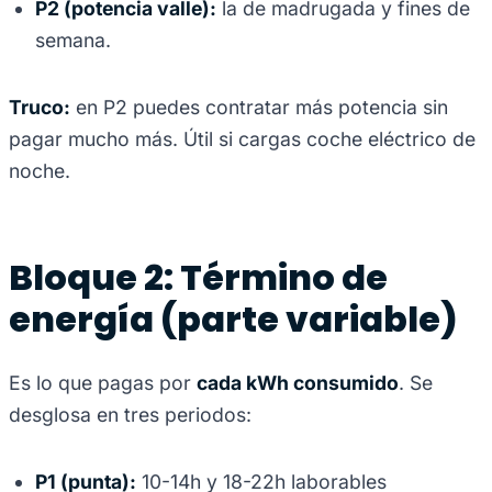
P2 (potencia valle):
la de madrugada y fines de
semana.
Truco:
en P2 puedes contratar más potencia sin
pagar mucho más. Útil si cargas coche eléctrico de
noche.
Bloque 2: Término de
energía (parte variable)
Es lo que pagas por
cada kWh consumido
. Se
desglosa en tres periodos:
P1 (punta):
10-14h y 18-22h laborables