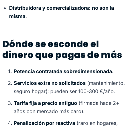
Distribuidora y comercializadora:
no son la
misma
.
Dónde se esconde el
dinero que pagas de más
Potencia contratada sobredimensionada.
Servicios extra no solicitados
(mantenimiento,
seguro hogar): pueden ser 100-300 €/año.
Tarifa fija a precio antiguo
(firmada hace 2+
años con mercado más caro).
Penalización por reactiva
(raro en hogares,