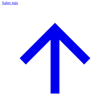
Saber más