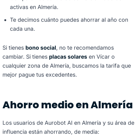
activas en Almería.
Te decimos cuánto puedes ahorrar al año con
cada una.
Si tienes
bono social
, no te recomendamos
cambiar. Si tienes
placas solares
en Vícar o
cualquier zona de Almería, buscamos la tarifa que
mejor pague tus excedentes.
Ahorro medio en Almería
Los usuarios de Aurobot AI en Almería y su área de
influencia están ahorrando, de media: