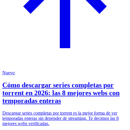
Nuevo
Cómo descargar series completas por
torrent en 2026: las 8 mejores webs con
temporadas enteras
Descargar series completas por torrent es la mejor forma de ver
temporadas enteras sin depender de streaming. Te decimos las 8
mejores webs verificadas.