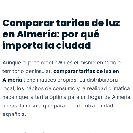
Comparar tarifas de luz
en Almería: por qué
importa la ciudad
Aunque el precio del kWh es el mismo en todo el
territorio peninsular,
comparar tarifas de luz en
Almería
tiene matices propios. La distribuidora
local, los hábitos de consumo y la realidad climática
hacen que la tarifa óptima para un hogar de Almería
no sea la misma que para uno de otra ciudad
española.