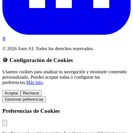
B
© 2026 Auro AI. Todos los derechos reservados.
🍪 Configuración de Cookies
Usamos cookies para analizar tu navegación y mostrarte contenido
personalizado. Puedes aceptar todas o configurar tus
preferencias.
Más info
.
Aceptar
Rechazar
Gestionar preferencias
Preferencias de Cookies