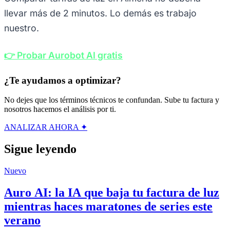
llevar más de 2 minutos. Lo demás es trabajo
nuestro.
👉 Probar Aurobot AI gratis
¿Te ayudamos a optimizar?
No dejes que los términos técnicos te confundan. Sube tu factura y
nosotros hacemos el análisis por ti.
ANALIZAR AHORA ✦
Sigue leyendo
Nuevo
Auro AI: la IA que baja tu factura de luz
mientras haces maratones de series este
verano