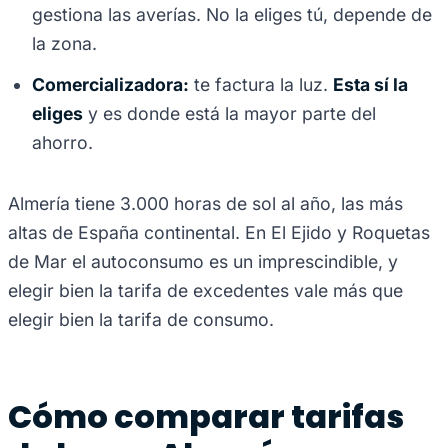
gestiona las averías. No la eliges tú, depende de
la zona.
Comercializadora:
te factura la luz.
Esta sí la
eliges
y es donde está la mayor parte del
ahorro.
Almería tiene 3.000 horas de sol al año, las más
altas de España continental. En El Ejido y Roquetas
de Mar el autoconsumo es un imprescindible, y
elegir bien la tarifa de excedentes vale más que
elegir bien la tarifa de consumo.
Cómo comparar tarifas