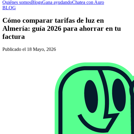
Quiénes somos
Blogs
Gana ayudando
Chatea con Auro
BLOG
Cómo comparar tarifas de luz en
Almería: guía 2026 para ahorrar en tu
factura
Publicado el 18 Mayo, 2026