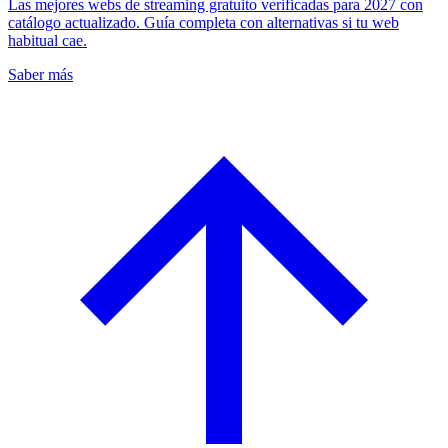
Las mejores webs de streaming gratuito verificadas para 2027 con
catálogo actualizado. Guía completa con alternativas si tu web
habitual cae.
Saber más