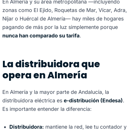
En Almería y su área metropolitana —incluyendo
zonas como El Ejido, Roquetas de Mar, Vícar, Adra,
Níjar o Huércal de Almería— hay miles de hogares
pagando de más por la luz simplemente porque
nunca han comparado su tarifa
.
La distribuidora que
opera en Almería
En Almería y la mayor parte de Andalucía, la
distribuidora eléctrica es
e-distribución (Endesa)
.
Es importante entender la diferencia:
Distribuidora:
mantiene la red, lee tu contador y