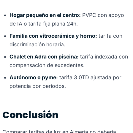
Hogar pequeño en el centro:
PVPC con apoyo
de IA o tarifa fija plana 24h.
Familia con vitrocerámica y horno:
tarifa con
discriminación horaria.
Chalet en Adra con piscina:
tarifa indexada con
compensación de excedentes.
Autónomo o pyme:
tarifa 3.0TD ajustada por
potencia por periodos.
Conclusión
Comparar tarifas de luz en Almería no debería