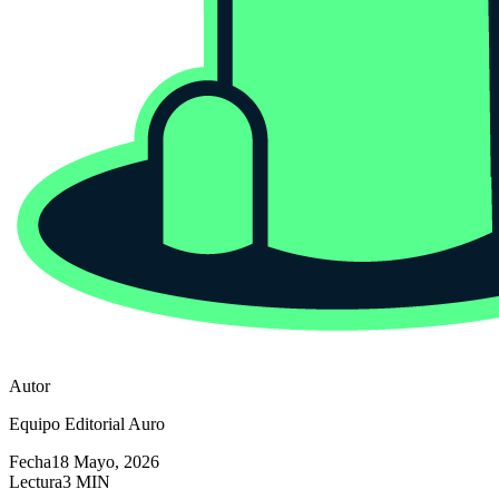
Autor
Equipo Editorial Auro
Fecha
18 Mayo, 2026
Lectura
3 MIN