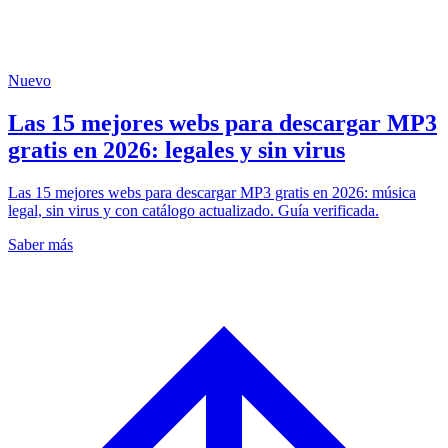
Nuevo
Las 15 mejores webs para descargar MP3
gratis en 2026: legales y sin virus
Las 15 mejores webs para descargar MP3 gratis en 2026: música
legal, sin virus y con catálogo actualizado. Guía verificada.
Saber más