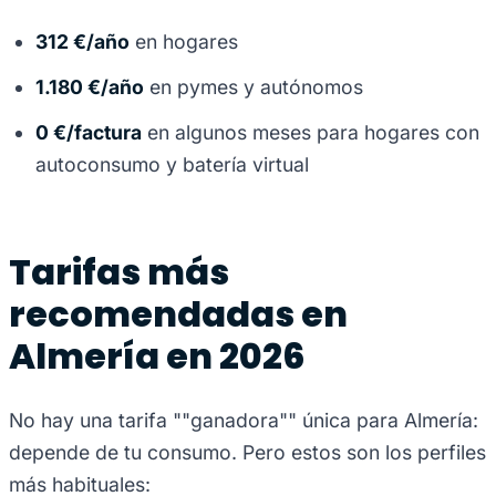
312 €/año
en hogares
1.180 €/año
en pymes y autónomos
0 €/factura
en algunos meses para hogares con
autoconsumo y batería virtual
Tarifas más
recomendadas en
Almería en 2026
No hay una tarifa ""ganadora"" única para Almería:
depende de tu consumo. Pero estos son los perfiles
más habituales: