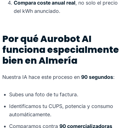
Compara coste anual real
, no solo el precio
del kWh anunciado.
Por qué Aurobot AI
funciona especialmente
bien en Almería
Nuestra IA hace este proceso en
90 segundos
:
Subes una foto de tu factura.
Identificamos tu CUPS, potencia y consumo
automáticamente.
Comparamos contra
90 comercializadoras