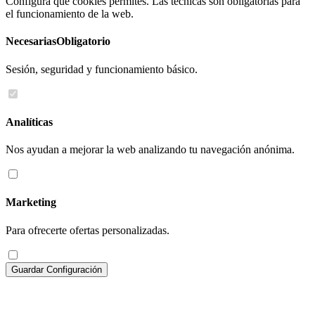
Configura qué cookies permites. Las técnicas son obligatorias para
el funcionamiento de la web.
Necesarias
Obligatorio
Sesión, seguridad y funcionamiento básico.
Analíticas
Nos ayudan a mejorar la web analizando tu navegación anónima.
Marketing
Para ofrecerte ofertas personalizadas.
Guardar Configuración