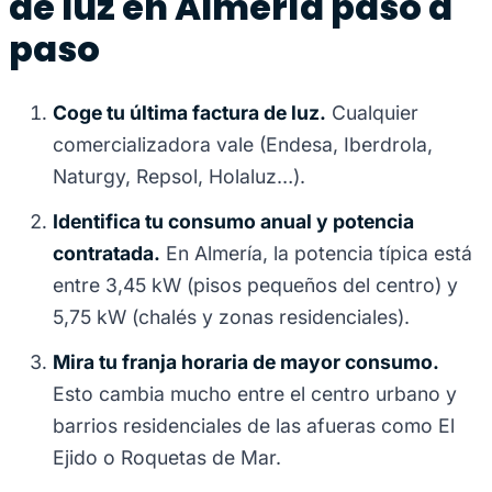
de luz en Almería paso a
paso
Coge tu última factura de luz.
Cualquier
comercializadora vale (Endesa, Iberdrola,
Naturgy, Repsol, Holaluz…).
Identifica tu consumo anual y potencia
contratada.
En Almería, la potencia típica está
entre 3,45 kW (pisos pequeños del centro) y
5,75 kW (chalés y zonas residenciales).
Mira tu franja horaria de mayor consumo.
Esto cambia mucho entre el centro urbano y
barrios residenciales de las afueras como El
Ejido o Roquetas de Mar.