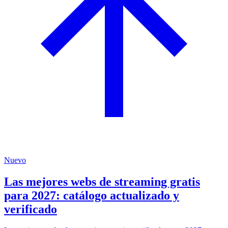
Nuevo
Las mejores webs de streaming gratis
para 2027: catálogo actualizado y
verificado