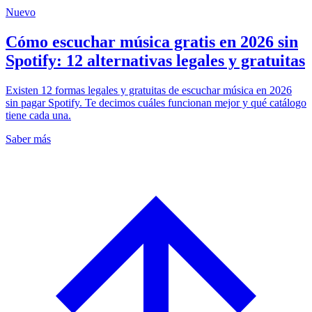
Nuevo
Cómo escuchar música gratis en 2026 sin
Spotify: 12 alternativas legales y gratuitas
Existen 12 formas legales y gratuitas de escuchar música en 2026
sin pagar Spotify. Te decimos cuáles funcionan mejor y qué catálogo
tiene cada una.
Saber más