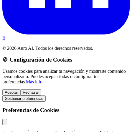
B
© 2026 Auro AI. Todos los derechos reservados.
🍪 Configuración de Cookies
Usamos cookies para analizar tu navegación y mostrarte contenido
personalizado. Puedes aceptar todas o configurar tus
preferencias.
Más info
.
Aceptar
Rechazar
Gestionar preferencias
Preferencias de Cookies