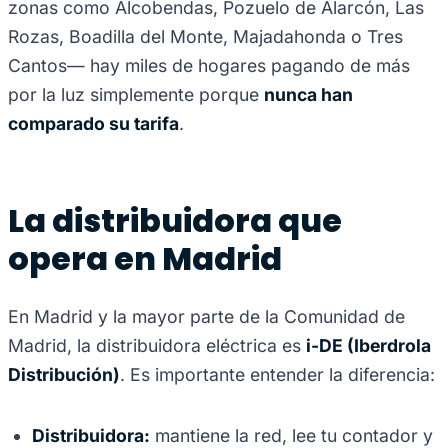
zonas como Alcobendas, Pozuelo de Alarcón, Las
Rozas, Boadilla del Monte, Majadahonda o Tres
Cantos— hay miles de hogares pagando de más
por la luz simplemente porque
nunca han
comparado su tarifa
.
La distribuidora que
opera en Madrid
En Madrid y la mayor parte de la Comunidad de
Madrid, la distribuidora eléctrica es
i-DE (Iberdrola
Distribución)
. Es importante entender la diferencia:
Distribuidora:
mantiene la red, lee tu contador y