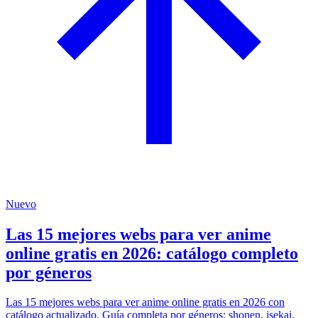
Nuevo
Las 15 mejores webs para ver anime
online gratis en 2026: catálogo completo
por géneros
Las 15 mejores webs para ver anime online gratis en 2026 con
catálogo actualizado. Guía completa por géneros: shonen, isekai,