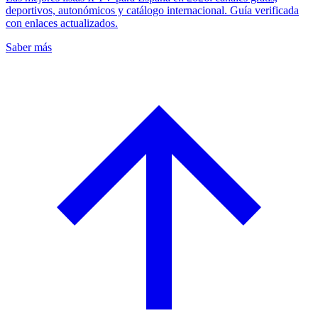
deportivos, autonómicos y catálogo internacional. Guía verificada
con enlaces actualizados.
Saber más