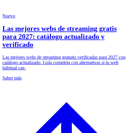
Nuevo
Las mejores webs de streaming gratis
para 2027: catálogo actualizado y
verificado
Las mejores webs de streaming gratuito verificadas para 2027 con
catálogo actualizado. Guía completa con alternativas si tu web
habitual cae.
Saber más