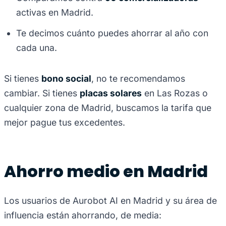
activas en Madrid.
Te decimos cuánto puedes ahorrar al año con
cada una.
Si tienes
bono social
, no te recomendamos
cambiar. Si tienes
placas solares
en Las Rozas o
cualquier zona de Madrid, buscamos la tarifa que
mejor pague tus excedentes.
Ahorro medio en Madrid
Los usuarios de Aurobot AI en Madrid y su área de
influencia están ahorrando, de media: