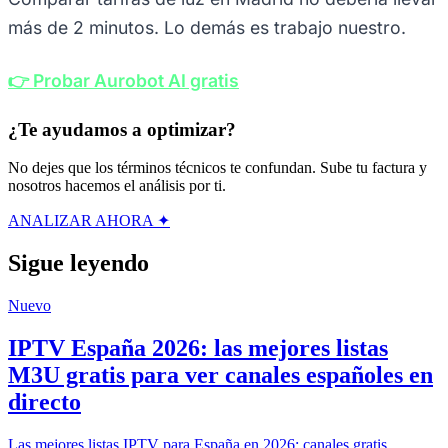
más de 2 minutos. Lo demás es trabajo nuestro.
👉 Probar Aurobot AI gratis
¿Te ayudamos a optimizar?
No dejes que los términos técnicos te confundan. Sube tu factura y
nosotros hacemos el análisis por ti.
ANALIZAR AHORA ✦
Sigue leyendo
Nuevo
IPTV España 2026: las mejores listas
M3U gratis para ver canales españoles en
directo
Las mejores listas IPTV para España en 2026: canales gratis,