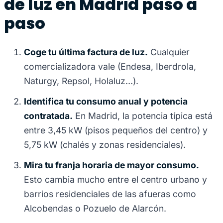
de luz en Madrid paso a
paso
Coge tu última factura de luz.
Cualquier
comercializadora vale (Endesa, Iberdrola,
Naturgy, Repsol, Holaluz…).
Identifica tu consumo anual y potencia
contratada.
En Madrid, la potencia típica está
entre 3,45 kW (pisos pequeños del centro) y
5,75 kW (chalés y zonas residenciales).
Mira tu franja horaria de mayor consumo.
Esto cambia mucho entre el centro urbano y
barrios residenciales de las afueras como
Alcobendas o Pozuelo de Alarcón.