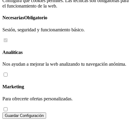
Configura qué cookies permites. Las técnicas son obligatorias para
el funcionamiento de la web.
Necesarias
Obligatorio
Sesión, seguridad y funcionamiento básico.
Analíticas
Nos ayudan a mejorar la web analizando tu navegación anónima.
Marketing
Para ofrecerte ofertas personalizadas.
Guardar Configuración