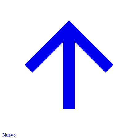
Nuevo