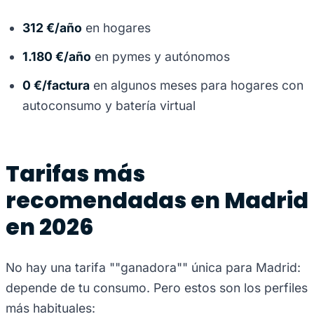
312 €/año
en hogares
1.180 €/año
en pymes y autónomos
0 €/factura
en algunos meses para hogares con
autoconsumo y batería virtual
Tarifas más
recomendadas en Madrid
en 2026
No hay una tarifa ""ganadora"" única para Madrid:
depende de tu consumo. Pero estos son los perfiles
más habituales: