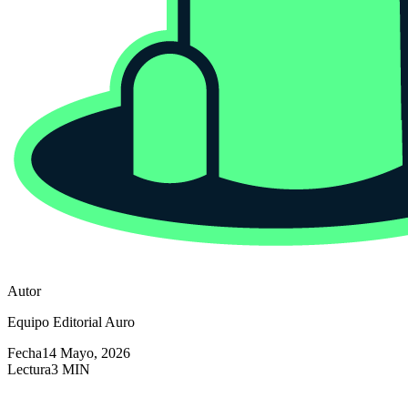
Autor
Equipo Editorial Auro
Fecha
14 Mayo, 2026
Lectura
3 MIN