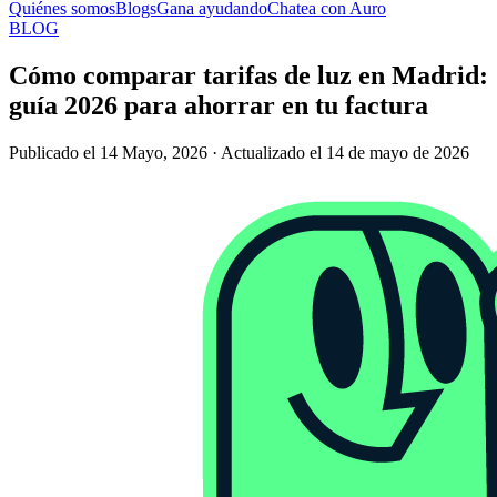
Quiénes somos
Blogs
Gana ayudando
Chatea con Auro
BLOG
Cómo comparar tarifas de luz en Madrid:
guía 2026 para ahorrar en tu factura
Publicado el 14 Mayo, 2026 · Actualizado el 14 de mayo de 2026