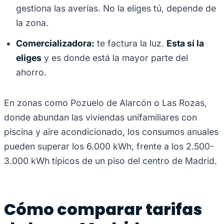
gestiona las averías. No la eliges tú, depende de
la zona.
Comercializadora:
te factura la luz.
Esta sí la
eliges
y es donde está la mayor parte del
ahorro.
En zonas como Pozuelo de Alarcón o Las Rozas,
donde abundan las viviendas unifamiliares con
piscina y aire acondicionado, los consumos anuales
pueden superar los 6.000 kWh, frente a los 2.500-
3.000 kWh típicos de un piso del centro de Madrid.
Cómo comparar tarifas