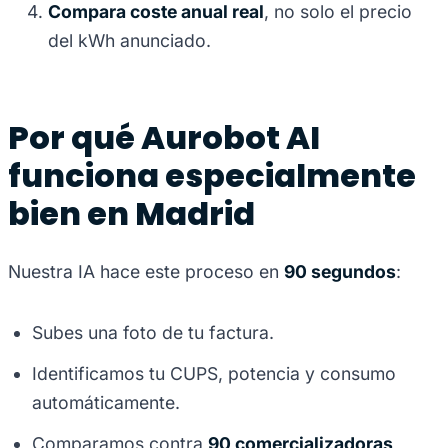
Compara coste anual real
, no solo el precio
del kWh anunciado.
Por qué Aurobot AI
funciona especialmente
bien en Madrid
Nuestra IA hace este proceso en
90 segundos
:
Subes una foto de tu factura.
Identificamos tu CUPS, potencia y consumo
automáticamente.
Comparamos contra
90 comercializadoras