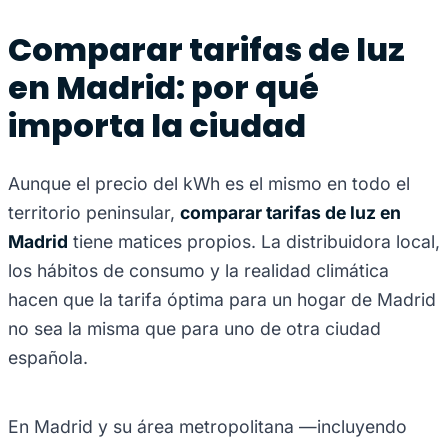
Comparar tarifas de luz
en Madrid: por qué
importa la ciudad
Aunque el precio del kWh es el mismo en todo el
territorio peninsular,
comparar tarifas de luz en
Madrid
tiene matices propios. La distribuidora local,
los hábitos de consumo y la realidad climática
hacen que la tarifa óptima para un hogar de Madrid
no sea la misma que para uno de otra ciudad
española.
En Madrid y su área metropolitana —incluyendo