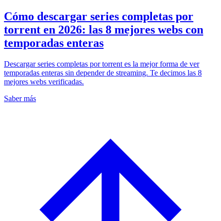
Cómo descargar series completas por
torrent en 2026: las 8 mejores webs con
temporadas enteras
Descargar series completas por torrent es la mejor forma de ver
temporadas enteras sin depender de streaming. Te decimos las 8
mejores webs verificadas.
Saber más