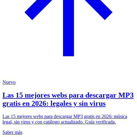
Nuevo
Las 15 mejores webs para descargar MP3
gratis en 2026: legales y sin virus
Las 15 mejores webs para descargar MP3 gratis en 2026: música
legal, sin virus y con catálogo actualizado. Guía verificada.
Saber más