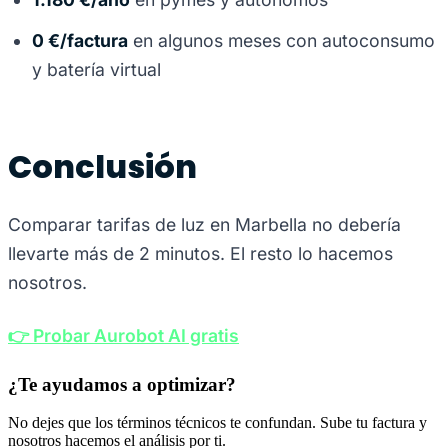
0 €/factura
en algunos meses con autoconsumo
y batería virtual
Conclusión
Comparar tarifas de luz en Marbella no debería
llevarte más de 2 minutos. El resto lo hacemos
nosotros.
👉 Probar Aurobot AI gratis
¿Te ayudamos a optimizar?
No dejes que los términos técnicos te confundan. Sube tu factura y
nosotros hacemos el análisis por ti.