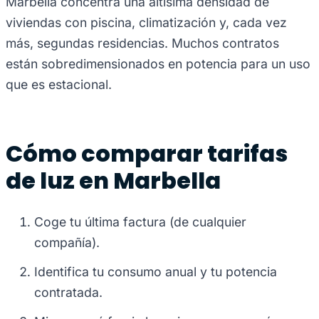
Marbella concentra una altísima densidad de
viviendas con piscina, climatización y, cada vez
más, segundas residencias. Muchos contratos
están sobredimensionados en potencia para un uso
que es estacional.
Cómo comparar tarifas
de luz en Marbella
Coge tu última factura (de cualquier
compañía).
Identifica tu consumo anual y tu potencia
contratada.