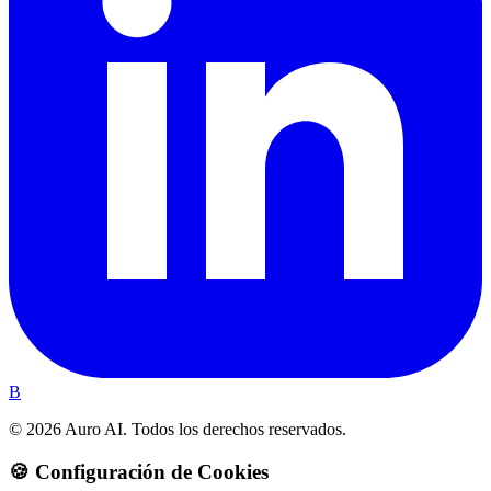
B
© 2026 Auro AI. Todos los derechos reservados.
🍪 Configuración de Cookies