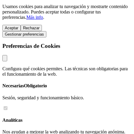
Usamos cookies para analizar tu navegación y mostrarte contenido
personalizado. Puedes aceptar todas o configurar tus
preferencias.
Más info
.
Aceptar
Rechazar
Gestionar preferencias
Preferencias de Cookies
Configura qué cookies permites. Las técnicas son obligatorias para
el funcionamiento de la web.
Necesarias
Obligatorio
Sesión, seguridad y funcionamiento básico.
Analíticas
Nos ayudan a mejorar la web analizando tu navegación anónima.