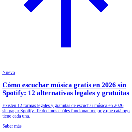
Nuevo
Cómo escuchar música gratis en 2026 sin
Spotify: 12 alternativas legales y gratuitas
Existen 12 formas legales y gratuitas de escuchar música en 2026
sin pagar Spotify. Te decimos cuáles funcionan mejor y qué catálogo
tiene cada una.
Saber más