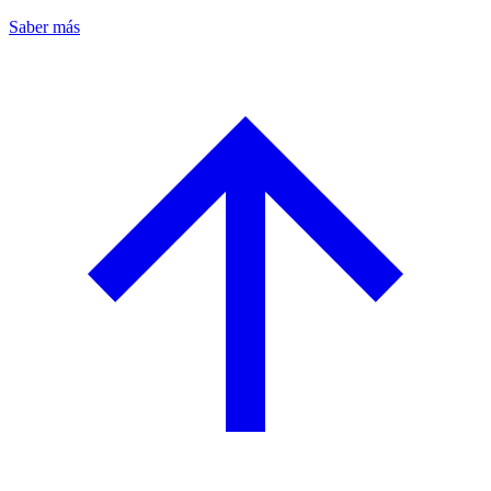
Saber más