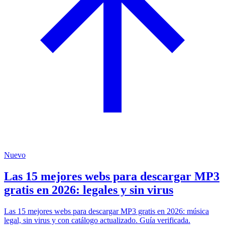
Nuevo
Las 15 mejores webs para descargar MP3
gratis en 2026: legales y sin virus
Las 15 mejores webs para descargar MP3 gratis en 2026: música
legal, sin virus y con catálogo actualizado. Guía verificada.