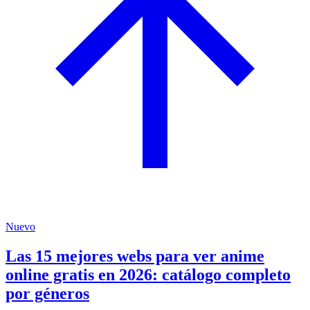
Nuevo
Las 15 mejores webs para ver anime
online gratis en 2026: catálogo completo
por géneros