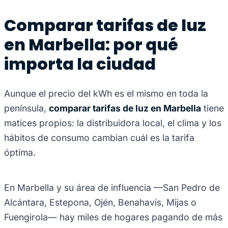
Comparar tarifas de luz
en Marbella: por qué
importa la ciudad
Aunque el precio del kWh es el mismo en toda la
península,
comparar tarifas de luz en Marbella
tiene
matices propios: la distribuidora local, el clima y los
hábitos de consumo cambian cuál es la tarifa
óptima.
En Marbella y su área de influencia —San Pedro de
Alcántara, Estepona, Ojén, Benahavís, Mijas o
Fuengirola— hay miles de hogares pagando de más