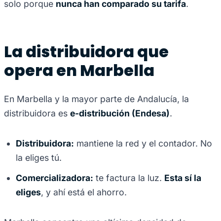
solo porque
nunca han comparado su tarifa
.
La distribuidora que
opera en Marbella
En Marbella y la mayor parte de Andalucía, la
distribuidora es
e-distribución (Endesa)
.
Distribuidora:
mantiene la red y el contador. No
la eliges tú.
Comercializadora:
te factura la luz.
Esta sí la
eliges
, y ahí está el ahorro.