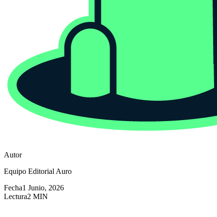
Autor
Equipo Editorial Auro
Fecha
1 Junio, 2026
Lectura
2 MIN