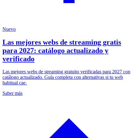
Nuevo
Las mejores webs de streaming gratis
para 2027: catálogo actualizado y
verificado
Las mejores webs de streaming gratuito verificadas para 2027 con
catálogo actualizado. Guía completa con alternativas si tu web
habitual cae.
Saber más