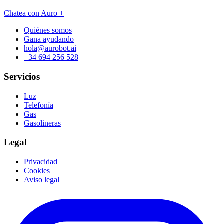
Chatea con Auro +
Quiénes somos
Gana ayudando
hola@aurobot.ai
+34 694 256 528
Servicios
Luz
Telefonía
Gas
Gasolineras
Legal
Privacidad
Cookies
Aviso legal