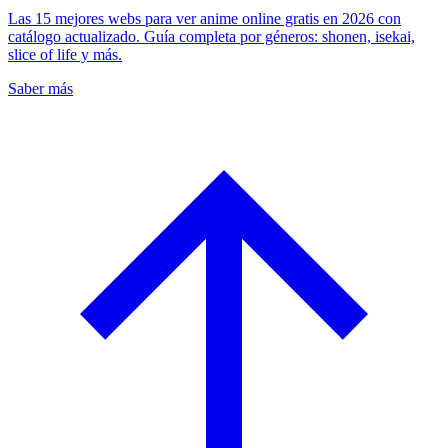
Las 15 mejores webs para ver anime online gratis en 2026 con
catálogo actualizado. Guía completa por géneros: shonen, isekai,
slice of life y más.
Saber más