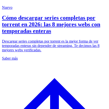
Nuevo
Cómo descargar series completas por
torrent en 2026: las 8 mejores webs con
temporadas enteras
Descargar series completas por torrent es la mejor forma de ver
temporadas enteras sin depender de streaming. Te decimos las 8
mejores webs verificadas.
Saber más