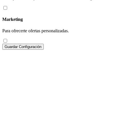
Marketing
Para ofrecerte ofertas personalizadas.
Guardar Configuración