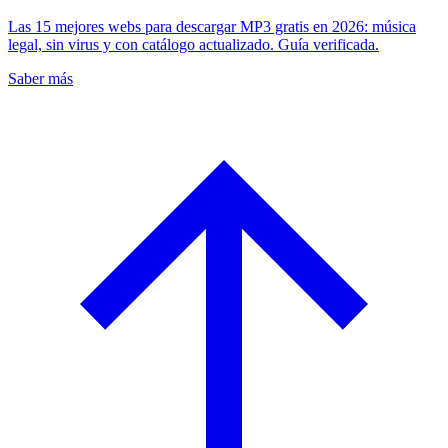
Las 15 mejores webs para descargar MP3 gratis en 2026: música
legal, sin virus y con catálogo actualizado. Guía verificada.
Saber más