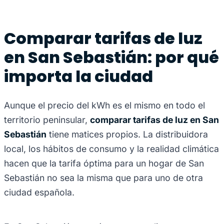
Comparar tarifas de luz
en San Sebastián: por qué
importa la ciudad
Aunque el precio del kWh es el mismo en todo el
territorio peninsular,
comparar tarifas de luz en San
Sebastián
tiene matices propios. La distribuidora
local, los hábitos de consumo y la realidad climática
hacen que la tarifa óptima para un hogar de San
Sebastián no sea la misma que para uno de otra
ciudad española.