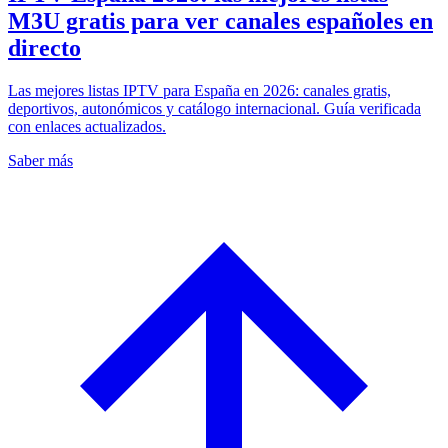
M3U gratis para ver canales españoles en
directo
Las mejores listas IPTV para España en 2026: canales gratis,
deportivos, autonómicos y catálogo internacional. Guía verificada
con enlaces actualizados.
Saber más