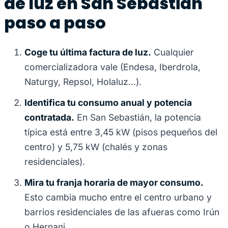
de luz en San Sebastián
paso a paso
Coge tu última factura de luz.
Cualquier
comercializadora vale (Endesa, Iberdrola,
Naturgy, Repsol, Holaluz…).
Identifica tu consumo anual y potencia
contratada.
En San Sebastián, la potencia
típica está entre 3,45 kW (pisos pequeños del
centro) y 5,75 kW (chalés y zonas
residenciales).
Mira tu franja horaria de mayor consumo.
Esto cambia mucho entre el centro urbano y
barrios residenciales de las afueras como Irún
o Hernani.