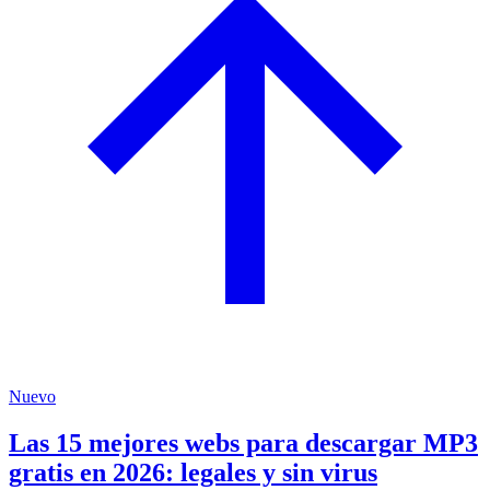
Nuevo
Las 15 mejores webs para descargar MP3
gratis en 2026: legales y sin virus