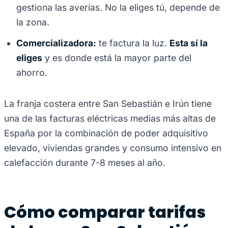
gestiona las averías. No la eliges tú, depende de
la zona.
Comercializadora:
te factura la luz.
Esta sí la
eliges
y es donde está la mayor parte del
ahorro.
La franja costera entre San Sebastián e Irún tiene
una de las facturas eléctricas medias más altas de
España por la combinación de poder adquisitivo
elevado, viviendas grandes y consumo intensivo en
calefacción durante 7-8 meses al año.
Cómo comparar tarifas