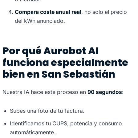
Compara coste anual real
, no solo el precio
del kWh anunciado.
Por qué Aurobot AI
funciona especialmente
bien en San Sebastián
Nuestra IA hace este proceso en
90 segundos
:
Subes una foto de tu factura.
Identificamos tu CUPS, potencia y consumo
automáticamente.