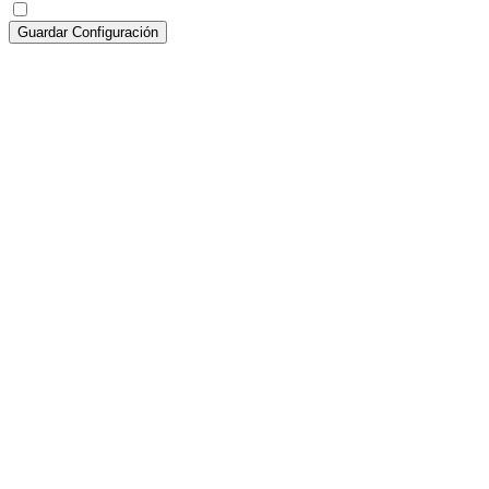
Guardar Configuración