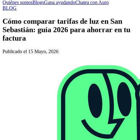
Quiénes somos
Blogs
Gana ayudando
Chatea con Auro
BLOG
Cómo comparar tarifas de luz en San
Sebastián: guía 2026 para ahorrar en tu
factura
Publicado el 15 Mayo, 2026