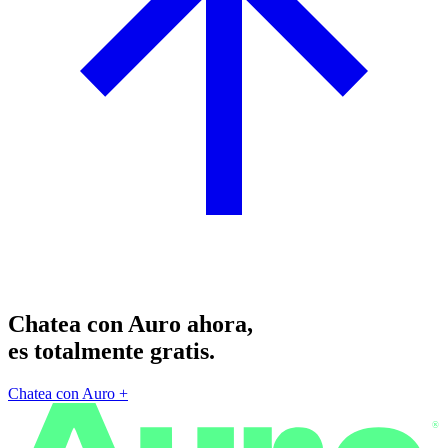
Chatea con Auro ahora,
es totalmente gratis.
Chatea con Auro
+
®