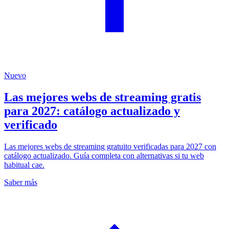
Nuevo
Las mejores webs de streaming gratis
para 2027: catálogo actualizado y
verificado
Las mejores webs de streaming gratuito verificadas para 2027 con
catálogo actualizado. Guía completa con alternativas si tu web
habitual cae.
Saber más