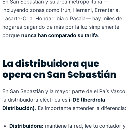
En San Sebastián y su área metropolitana —
incluyendo zonas como Irún, Hernani, Errenteria,
Lasarte-Oria, Hondarribia o Pasaia— hay miles de
hogares pagando de más por la luz simplemente
porque
nunca han comparado su tarifa
.
La distribuidora que
opera en San Sebastián
En San Sebastián y la mayor parte de el País Vasco,
la distribuidora eléctrica es
i-DE (Iberdrola
Distribución)
. Es importante entender la diferencia:
Distribuidora:
mantiene la red, lee tu contador y