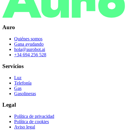
Auro
Quiénes somos
Gana ayudando
hola@aurobot.ai
+34 694 256 528
Servicios
Luz
Telefonía
Gas
Gasolineras
Legal
Política de privacidad
Política de cookies
Aviso legal