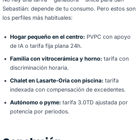
Sebastián: depende de tu consumo. Pero estos son
los perfiles más habituales:
Hogar pequeño en el centro:
PVPC con apoyo
de IA o tarifa fija plana 24h.
Familia con vitrocerámica y horno:
tarifa con
discriminación horaria.
Chalet en Lasarte-Oria con piscina:
tarifa
indexada con compensación de excedentes.
Autónomo o pyme:
tarifa 3.0TD ajustada por
potencia por periodos.