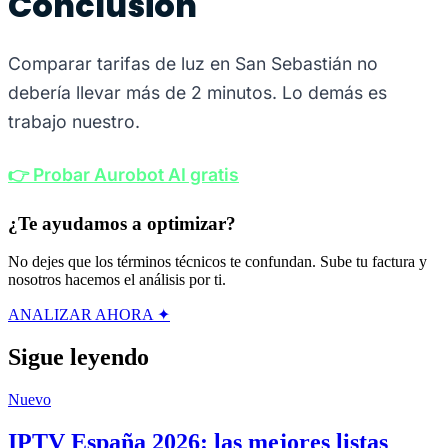
Conclusión
Comparar tarifas de luz en San Sebastián no
debería llevar más de 2 minutos. Lo demás es
trabajo nuestro.
👉 Probar Aurobot AI gratis
¿Te ayudamos a optimizar?
No dejes que los términos técnicos te confundan. Sube tu factura y
nosotros hacemos el análisis por ti.
ANALIZAR AHORA ✦
Sigue leyendo
Nuevo
IPTV España 2026: las mejores listas