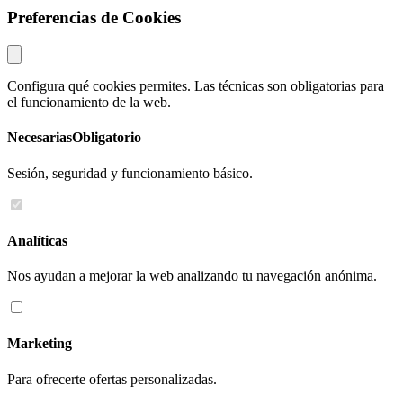
Preferencias de Cookies
Configura qué cookies permites. Las técnicas son obligatorias para
el funcionamiento de la web.
Necesarias
Obligatorio
Sesión, seguridad y funcionamiento básico.
Analíticas
Nos ayudan a mejorar la web analizando tu navegación anónima.
Marketing
Para ofrecerte ofertas personalizadas.