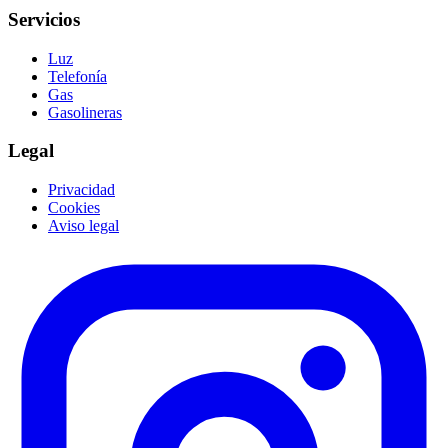
Servicios
Luz
Telefonía
Gas
Gasolineras
Legal
Privacidad
Cookies
Aviso legal