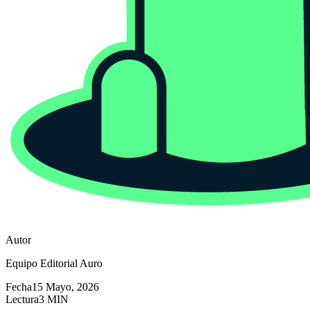
Autor
Equipo Editorial Auro
Fecha
15 Mayo, 2026
Lectura
3 MIN