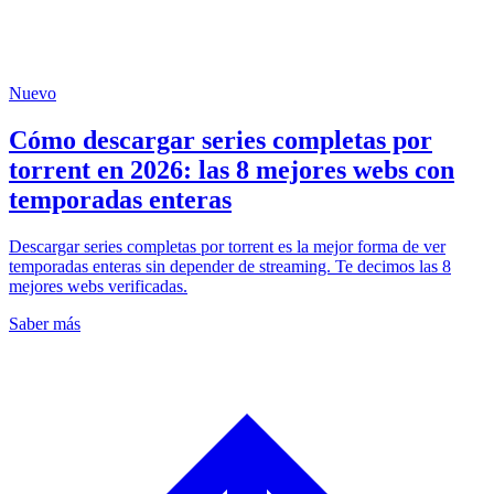
Nuevo
Cómo descargar series completas por
torrent en 2026: las 8 mejores webs con
temporadas enteras
Descargar series completas por torrent es la mejor forma de ver
temporadas enteras sin depender de streaming. Te decimos las 8
mejores webs verificadas.
Saber más