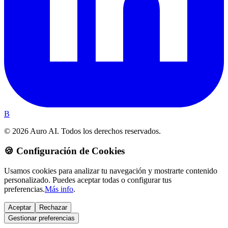
B
© 2026 Auro AI. Todos los derechos reservados.
🍪 Configuración de Cookies
Usamos cookies para analizar tu navegación y mostrarte contenido
personalizado. Puedes aceptar todas o configurar tus
preferencias.
Más info
.
Aceptar
Rechazar
Gestionar preferencias