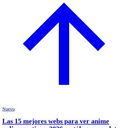
Nuevo
Las 15 mejores webs para ver anime