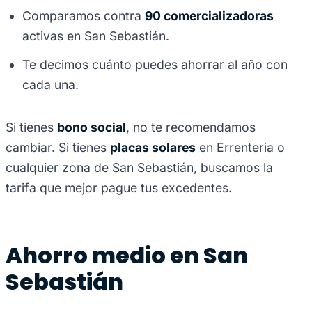
Comparamos contra
90 comercializadoras
activas en San Sebastián.
Te decimos cuánto puedes ahorrar al año con
cada una.
Si tienes
bono social
, no te recomendamos
cambiar. Si tienes
placas solares
en Errenteria o
cualquier zona de San Sebastián, buscamos la
tarifa que mejor pague tus excedentes.
Ahorro medio en San
Sebastián