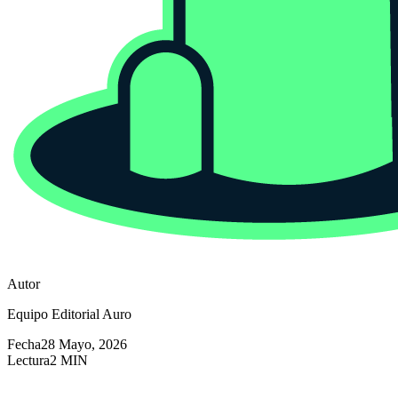
Autor
Equipo Editorial Auro
Fecha
28 Mayo, 2026
Lectura
2 MIN