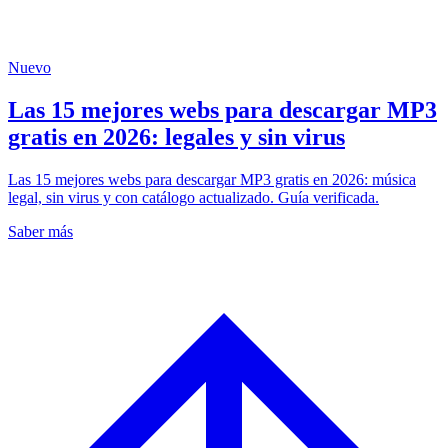
Nuevo
Las 15 mejores webs para descargar MP3
gratis en 2026: legales y sin virus
Las 15 mejores webs para descargar MP3 gratis en 2026: música
legal, sin virus y con catálogo actualizado. Guía verificada.
Saber más