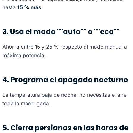
hasta
15 % más
.
3. Usa el modo ""auto"" o ""eco""
Ahorra entre 15 y 25 % respecto al modo manual a
máxima potencia.
4. Programa el apagado nocturno
La temperatura baja de noche: no necesitas el aire
toda la madrugada.
5. Cierra persianas en las horas de