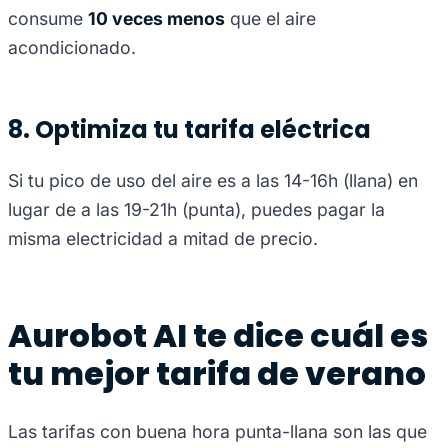
consume
10 veces menos
que el aire
acondicionado.
8. Optimiza tu tarifa eléctrica
Si tu pico de uso del aire es a las 14-16h (llana) en
lugar de a las 19-21h (punta), puedes pagar la
misma electricidad a mitad de precio.
Aurobot AI te dice cuál es
tu mejor tarifa de verano
Las tarifas con buena hora punta-llana son las que