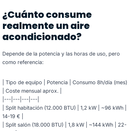
¿Cuánto consume
realmente un aire
acondicionado?
Depende de la potencia y las horas de uso, pero
como referencia:
| Tipo de equipo | Potencia | Consumo 8h/día (mes)
| Coste mensual aprox. |
|---|---|---|---|
| Split habitación (12.000 BTU) | 1,2 kW | ~96 kWh |
14-19 € |
| Split salón (18.000 BTU) | 1,8 kW | ~144 kWh | 22-