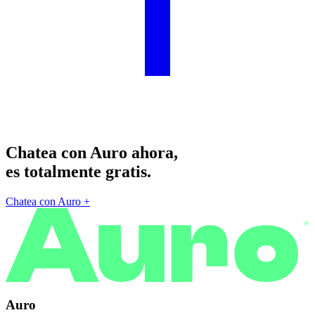
Chatea con Auro ahora,
es totalmente gratis.
Chatea con Auro
+
®
Auro