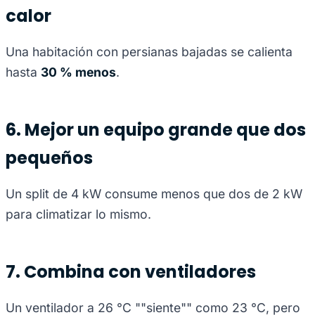
calor
Una habitación con persianas bajadas se calienta
hasta
30 % menos
.
6. Mejor un equipo grande que dos
pequeños
Un split de 4 kW consume menos que dos de 2 kW
para climatizar lo mismo.
7. Combina con ventiladores
Un ventilador a 26 °C ""siente"" como 23 °C, pero