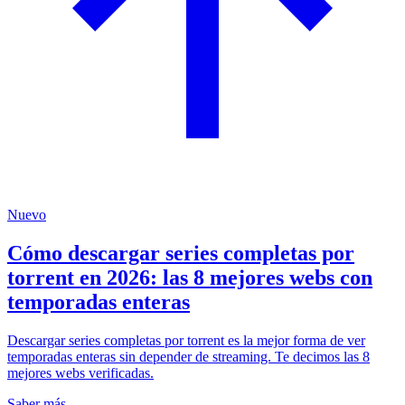
Nuevo
Cómo descargar series completas por
torrent en 2026: las 8 mejores webs con
temporadas enteras
Descargar series completas por torrent es la mejor forma de ver
temporadas enteras sin depender de streaming. Te decimos las 8
mejores webs verificadas.
Saber más