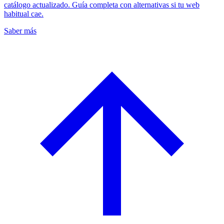
catálogo actualizado. Guía completa con alternativas si tu web
habitual cae.
Saber más