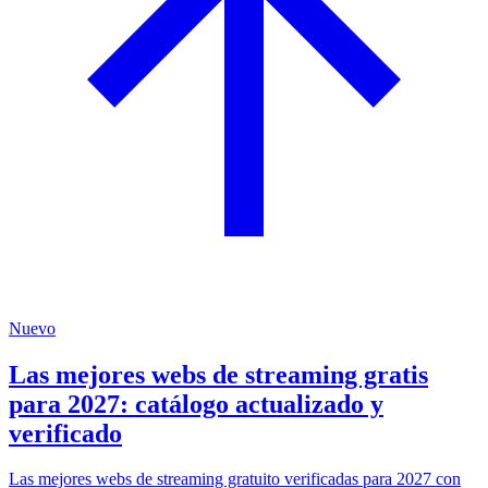
Nuevo
Las mejores webs de streaming gratis
para 2027: catálogo actualizado y
verificado
Las mejores webs de streaming gratuito verificadas para 2027 con