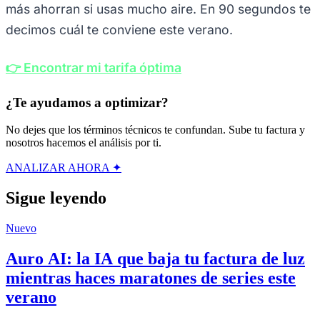
más ahorran si usas mucho aire. En 90 segundos te
decimos cuál te conviene este verano.
👉 Encontrar mi tarifa óptima
¿Te ayudamos a optimizar?
No dejes que los términos técnicos te confundan. Sube tu factura y
nosotros hacemos el análisis por ti.
ANALIZAR AHORA ✦
Sigue leyendo
Nuevo
Auro AI: la IA que baja tu factura de luz
mientras haces maratones de series este
verano