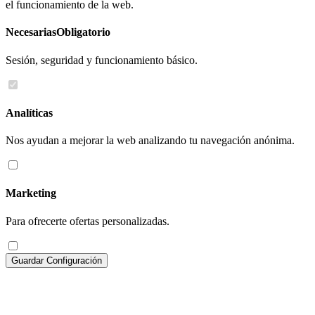
el funcionamiento de la web.
Necesarias
Obligatorio
Sesión, seguridad y funcionamiento básico.
Analíticas
Nos ayudan a mejorar la web analizando tu navegación anónima.
Marketing
Para ofrecerte ofertas personalizadas.
Guardar Configuración