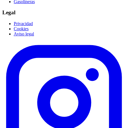
Gasolineras
Legal
Privacidad
Cookies
Aviso legal