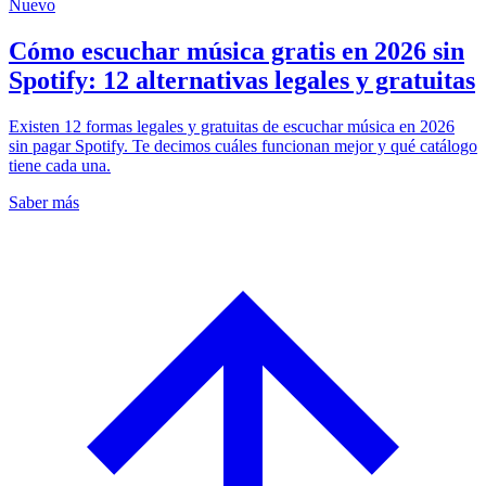
Nuevo
Cómo escuchar música gratis en 2026 sin
Spotify: 12 alternativas legales y gratuitas
Existen 12 formas legales y gratuitas de escuchar música en 2026
sin pagar Spotify. Te decimos cuáles funcionan mejor y qué catálogo
tiene cada una.
Saber más