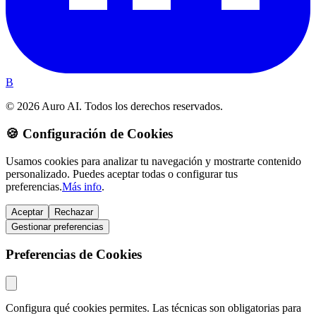
B
© 2026 Auro AI. Todos los derechos reservados.
🍪 Configuración de Cookies
Usamos cookies para analizar tu navegación y mostrarte contenido
personalizado. Puedes aceptar todas o configurar tus
preferencias.
Más info
.
Aceptar
Rechazar
Gestionar preferencias
Preferencias de Cookies
Configura qué cookies permites. Las técnicas son obligatorias para