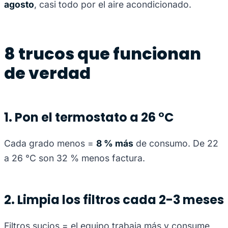
agosto
, casi todo por el aire acondicionado.
8 trucos que funcionan
de verdad
1. Pon el termostato a 26 °C
Cada grado menos =
8 % más
de consumo. De 22
a 26 °C son 32 % menos factura.
2. Limpia los filtros cada 2-3 meses
Filtros sucios = el equipo trabaja más y consume