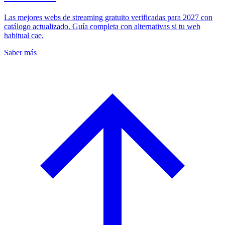
Las mejores webs de streaming gratuito verificadas para 2027 con
catálogo actualizado. Guía completa con alternativas si tu web
habitual cae.
Saber más