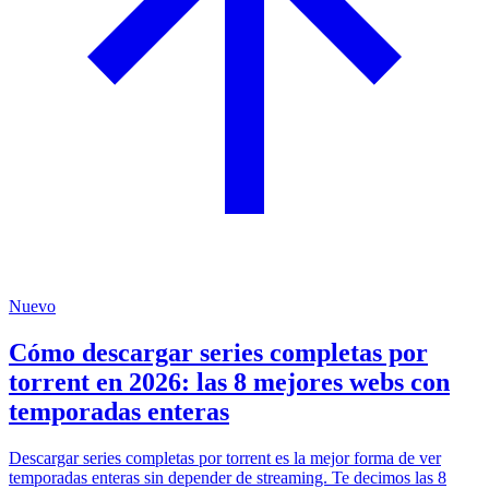
Nuevo
Cómo descargar series completas por
torrent en 2026: las 8 mejores webs con
temporadas enteras
Descargar series completas por torrent es la mejor forma de ver
temporadas enteras sin depender de streaming. Te decimos las 8