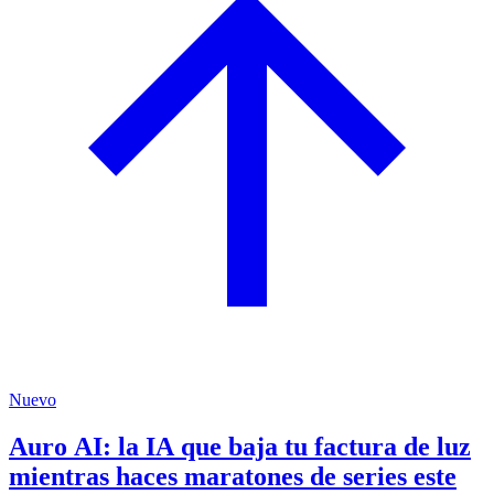
Nuevo
Auro AI: la IA que baja tu factura de luz
mientras haces maratones de series este