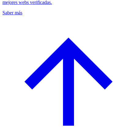
mejores webs verificadas.
Saber más