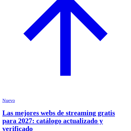
Nuevo
Las mejores webs de streaming gratis
para 2027: catálogo actualizado y
verificado