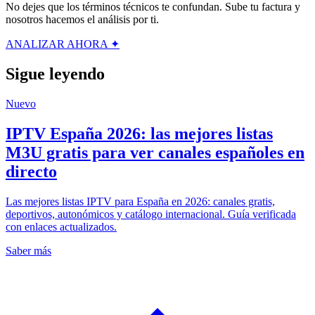
No dejes que los términos técnicos te confundan. Sube tu factura y
nosotros hacemos el análisis por ti.
ANALIZAR AHORA ✦
Sigue leyendo
Nuevo
IPTV España 2026: las mejores listas
M3U gratis para ver canales españoles en
directo
Las mejores listas IPTV para España en 2026: canales gratis,
deportivos, autonómicos y catálogo internacional. Guía verificada
con enlaces actualizados.
Saber más