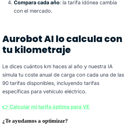
Compara cada año
: la tarifa idónea cambia
con el mercado.
Aurobot AI lo calcula con
tu kilometraje
Le dices cuántos km haces al año y nuestra IA
simula tu coste anual de carga con cada una de las
90 tarifas disponibles, incluyendo tarifas
específicas para vehículo eléctrico.
👉 Calcular mi tarifa óptima para VE
¿Te ayudamos a optimizar?