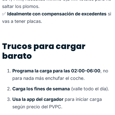
saltar los plomos.
✅
Idealmente con compensación de excedentes
si
vas a tener placas.
Trucos para cargar
barato
Programa la carga para las 02:00-06:00
, no
para nada más enchufar el coche.
Carga los fines de semana
(valle todo el día).
Usa la app del cargador
para iniciar carga
según precio del PVPC.