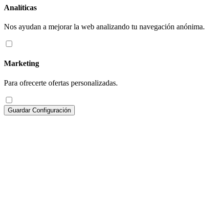
Analíticas
Nos ayudan a mejorar la web analizando tu navegación anónima.
Marketing
Para ofrecerte ofertas personalizadas.
Guardar Configuración