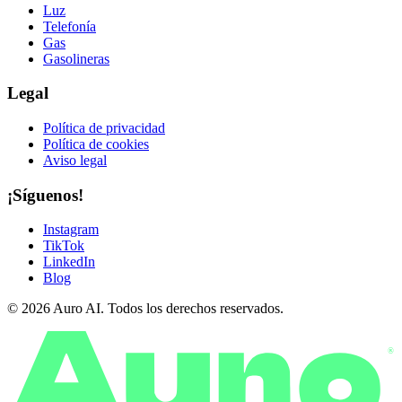
Luz
Telefonía
Gas
Gasolineras
Legal
Política de privacidad
Política de cookies
Aviso legal
¡Síguenos!
Instagram
TikTok
LinkedIn
Blog
© 2026 Auro AI. Todos los derechos reservados.
®