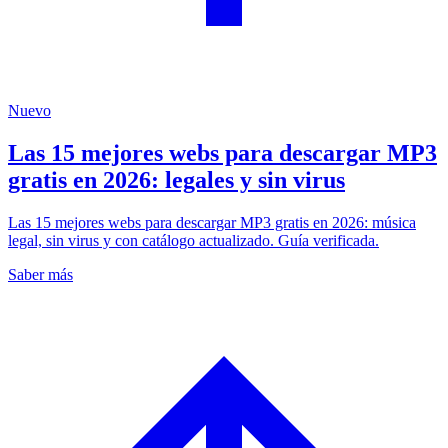
Nuevo
Las 15 mejores webs para descargar MP3
gratis en 2026: legales y sin virus
Las 15 mejores webs para descargar MP3 gratis en 2026: música
legal, sin virus y con catálogo actualizado. Guía verificada.
Saber más