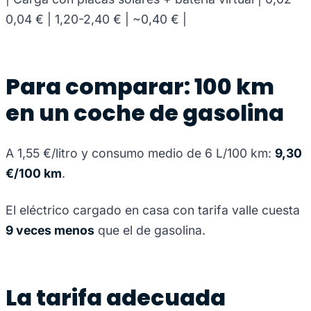
0,04 € | 1,20-2,40 € | ~0,40 € |
Para comparar: 100 km
en un coche de gasolina
A 1,55 €/litro y consumo medio de 6 L/100 km:
9,30
€/100 km
.
El eléctrico cargado en casa con tarifa valle cuesta
9 veces menos
que el de gasolina.
La tarifa adecuada