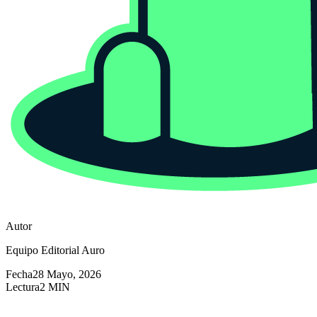
Autor
Equipo Editorial Auro
Fecha
28 Mayo, 2026
Lectura
2 MIN