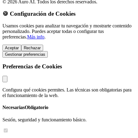
© 2026 Auro AI. Todos los derechos reservados.
🍪 Configuración de Cookies
Usamos cookies para analizar tu navegación y mostrarte contenido
personalizado. Puedes aceptar todas o configurar tus
preferencias.
Más info
.
Aceptar
Rechazar
Gestionar preferencias
Preferencias de Cookies
Configura qué cookies permites. Las técnicas son obligatorias para
el funcionamiento de la web.
Necesarias
Obligatorio
Sesión, seguridad y funcionamiento básico.