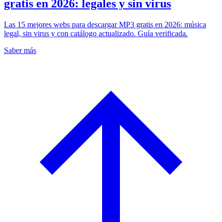
gratis en 2026: legales y sin virus
Las 15 mejores webs para descargar MP3 gratis en 2026: música
legal, sin virus y con catálogo actualizado. Guía verificada.
Saber más