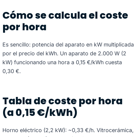
Cómo se calcula el coste
por hora
Es sencillo: potencia del aparato en kW multiplicada
por el precio del kWh. Un aparato de 2.000 W (2
kW) funcionando una hora a 0,15 €/kWh cuesta
0,30 €.
Tabla de coste por hora
(a 0,15 €/kWh)
Horno eléctrico (2,2 kW): ~0,33 €/h. Vitrocerámica,