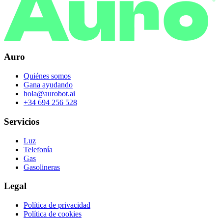
Auro
Quiénes somos
Gana ayudando
hola@aurobot.ai
+34 694 256 528
Servicios
Luz
Telefonía
Gas
Gasolineras
Legal
Política de privacidad
Política de cookies