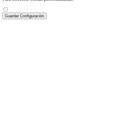
Guardar Configuración