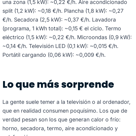
una zona (1,5 kW): ~0,22 €/h. Aire acondicionado
split (1,2 kW): ~0,18 €/h. Plancha (1,8 kW): ~0,27
€/h. Secadora (2,5 kW): ~0,37 €/h. Lavadora
(programa, 1 kWh total): ~0,15 € el ciclo. Termo
eléctrico (1,5 kW): ~0,22 €/h. Microondas (0,9 kW):
~0,14 €/h. Televisión LED (0,1 kW): ~0,015 €/h.
Portátil cargando (0,06 kW): ~0,009 €/h.
Lo que más sorprende
La gente suele temer a la televisión o al ordenador,
que en realidad consumen poquísimo. Los que de
verdad pesan son los que generan calor o frío:
horno, secadora, termo, aire acondicionado y