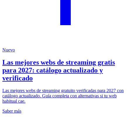
Nuevo
Las mejores webs de streaming gratis
para 2027: catálogo actualizado y
verificado
Las mejores webs de streaming gratuito verificadas para 2027 con
catálogo actualizado. Guía completa con alternativas si tu web
habitual cae.
Saber más