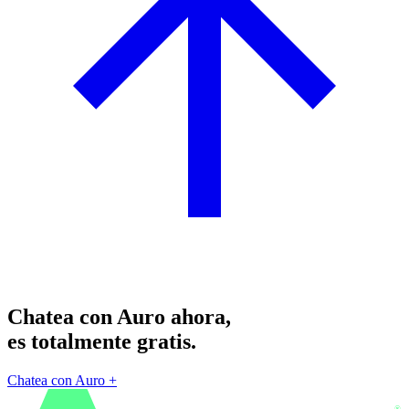
Chatea con Auro ahora,
es totalmente gratis.
Chatea con Auro
+
®