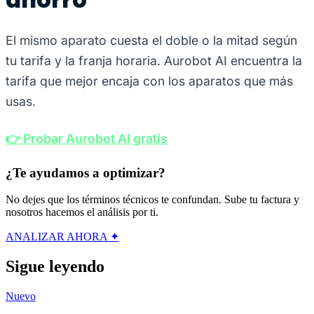
El mismo aparato cuesta el doble o la mitad según
tu tarifa y la franja horaria. Aurobot AI encuentra la
tarifa que mejor encaja con los aparatos que más
usas.
👉 Probar Aurobot AI gratis
¿Te ayudamos a optimizar?
No dejes que los términos técnicos te confundan. Sube tu factura y
nosotros hacemos el análisis por ti.
ANALIZAR AHORA ✦
Sigue leyendo
Nuevo