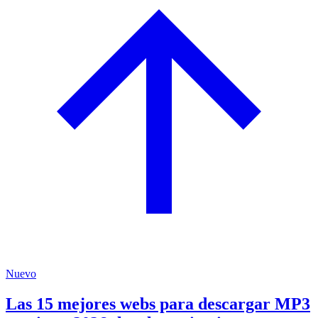
Nuevo
Las 15 mejores webs para descargar MP3