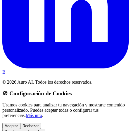
B
© 2026 Auro AI. Todos los derechos reservados.
🍪 Configuración de Cookies
Usamos cookies para analizar tu navegación y mostrarte contenido
personalizado. Puedes aceptar todas o configurar tus
preferencias.
Más info
.
Aceptar
Rechazar