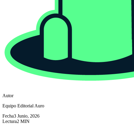
Autor
Equipo Editorial Auro
Fecha
3 Junio, 2026
Lectura
2 MIN