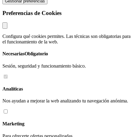
Gestionar preferencias
Preferencias de Cookies
Configura qué cookies permites. Las técnicas son obligatorias para
el funcionamiento de la web.
Necesarias
Obligatorio
Sesión, seguridad y funcionamiento básico.
Analíticas
Nos ayudan a mejorar la web analizando tu navegación anónima.
Marketing
Para ofrecerte ofertas personalizadas.