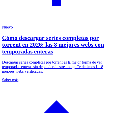
Nuevo
Cómo descargar series completas por
torrent en 2026: las 8 mejores webs con
temporadas enteras
Descargar series completas por torrent es la mejor forma de ver
temporadas enteras sin depender de streaming. Te decimos las 8
mejores webs verificadas.
Saber más