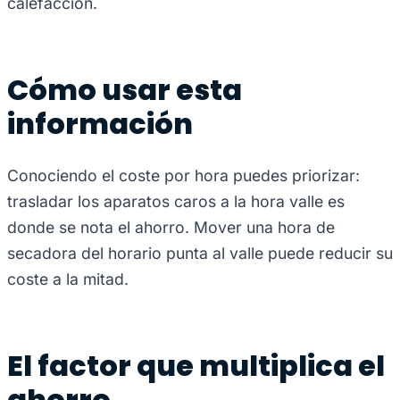
calefacción.
Cómo usar esta
información
Conociendo el coste por hora puedes priorizar:
trasladar los aparatos caros a la hora valle es
donde se nota el ahorro. Mover una hora de
secadora del horario punta al valle puede reducir su
coste a la mitad.
El factor que multiplica el
ahorro