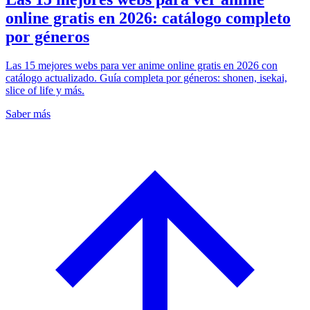
online gratis en 2026: catálogo completo
por géneros
Las 15 mejores webs para ver anime online gratis en 2026 con
catálogo actualizado. Guía completa por géneros: shonen, isekai,
slice of life y más.
Saber más