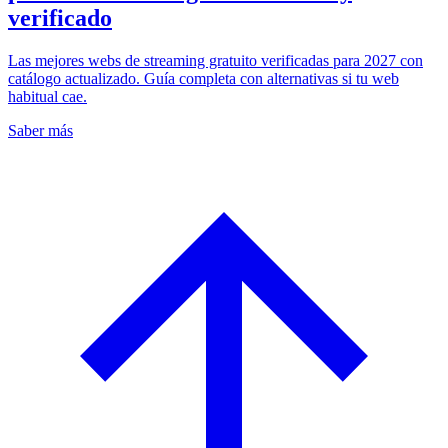
verificado
Las mejores webs de streaming gratuito verificadas para 2027 con
catálogo actualizado. Guía completa con alternativas si tu web
habitual cae.
Saber más