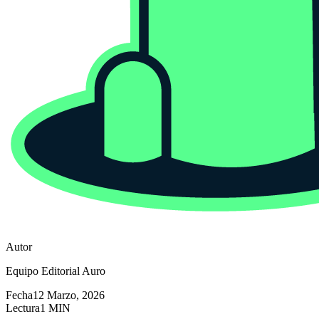
Autor
Equipo Editorial Auro
Fecha
12 Marzo, 2026
Lectura
1 MIN