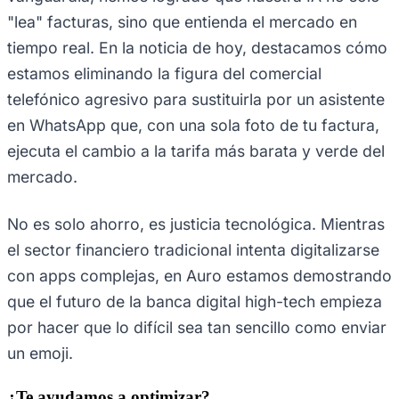
"lea" facturas, sino que entienda el mercado en
tiempo real. En la noticia de hoy, destacamos cómo
estamos eliminando la figura del comercial
telefónico agresivo para sustituirla por un asistente
en WhatsApp que, con una sola foto de tu factura,
ejecuta el cambio a la tarifa más barata y verde del
mercado.
No es solo ahorro, es justicia tecnológica. Mientras
el sector financiero tradicional intenta digitalizarse
con apps complejas, en Auro estamos demostrando
que el futuro de la banca digital high-tech empieza
por hacer que lo difícil sea tan sencillo como enviar
un emoji.
¿Te ayudamos a optimizar?