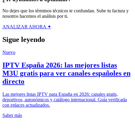
No dejes que los términos técnicos te confundan. Sube tu factura y
nosotros hacemos el análisis por ti.
ANALIZAR AHORA ✦
Sigue leyendo
Nuevo
IPTV España 2026: las mejores listas
M3U gratis para ver canales españoles en
directo
Las mejores listas IPTV para España en 2026: canales gratis,
deportivos, autonómicos y catálogo internacional. Guía verificada
con enlaces actualizados.
Saber más