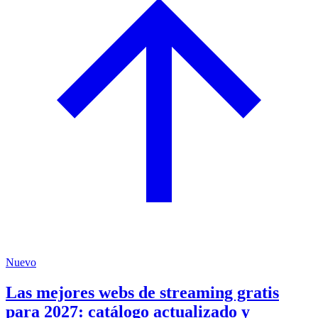
Nuevo
Las mejores webs de streaming gratis
para 2027: catálogo actualizado y