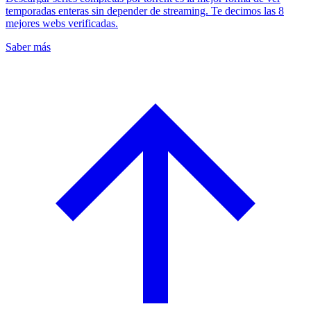
temporadas enteras sin depender de streaming. Te decimos las 8
mejores webs verificadas.
Saber más