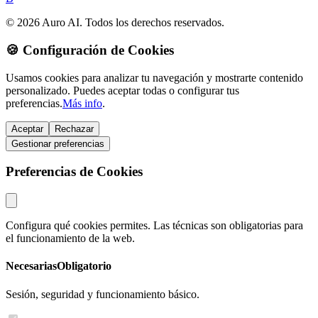
© 2026 Auro AI. Todos los derechos reservados.
🍪 Configuración de Cookies
Usamos cookies para analizar tu navegación y mostrarte contenido
personalizado. Puedes aceptar todas o configurar tus
preferencias.
Más info
.
Aceptar
Rechazar
Gestionar preferencias
Preferencias de Cookies
Configura qué cookies permites. Las técnicas son obligatorias para
el funcionamiento de la web.
Necesarias
Obligatorio
Sesión, seguridad y funcionamiento básico.