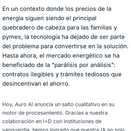
En un contexto donde los precios de la
energía siguen siendo el principal
quebradero de cabeza para las familias y
pymes, la tecnología ha dejado de ser parte
del problema para convertirse en la solución.
Hasta ahora, el mercado energético se ha
beneficiado de la "parálisis por análisis":
contratos ilegibles y trámites tediosos que
desincentivan el ahorro.
Hoy, Auro AI anuncia un salto cualitativo en su
motor de procesamiento. Gracias a nuestra
colaboración en I+D con instituciones de
vanguardia, hemos logrado que nuestra IA no solo