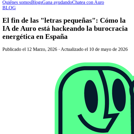
Quiénes somos
Blogs
Gana ayudando
Chatea con Auro
BLOG
El fin de las "letras pequeñas": Cómo la
IA de Auro está hackeando la burocracia
energética en España
Publicado el 12 Marzo, 2026 · Actualizado el 10 de mayo de 2026