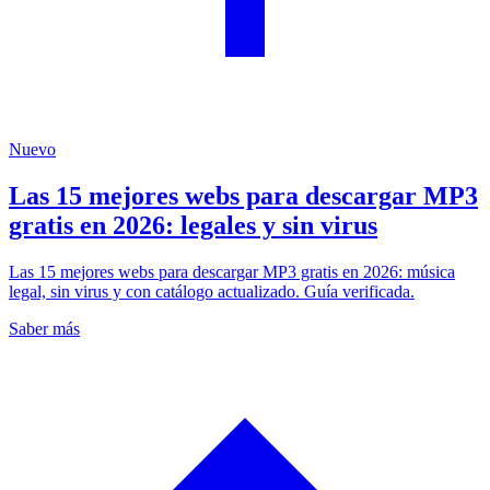
Nuevo
Las 15 mejores webs para descargar MP3
gratis en 2026: legales y sin virus
Las 15 mejores webs para descargar MP3 gratis en 2026: música
legal, sin virus y con catálogo actualizado. Guía verificada.
Saber más