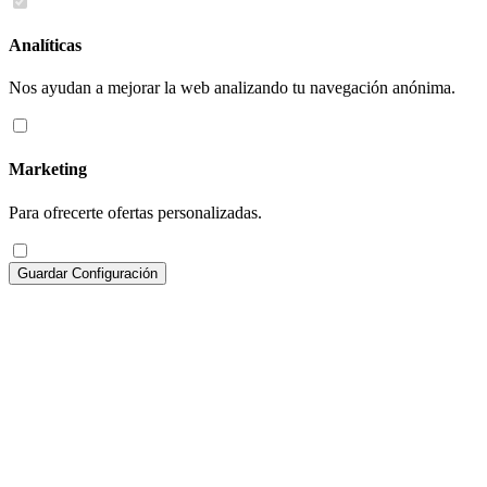
Analíticas
Nos ayudan a mejorar la web analizando tu navegación anónima.
Marketing
Para ofrecerte ofertas personalizadas.
Guardar Configuración