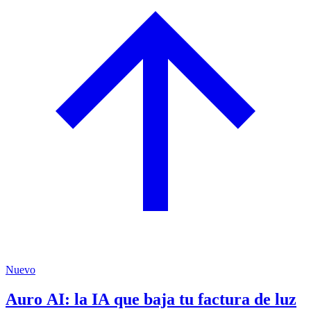
Nuevo
Auro AI: la IA que baja tu factura de luz