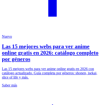
Nuevo
Las 15 mejores webs para ver anime
online gratis en 2026: catálogo completo
por géneros
Las 15 mejores webs para ver anime online gratis en 2026 con
catálogo actualizado. Guía completa por géneros: shonen, isekai,
slice of life y más.
Saber más