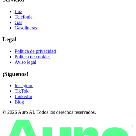
Luz
Telefonía
Gas
Gasolineras
Legal
Política de privacidad
Política de cookies
Aviso legal
¡Síguenos!
Instagram
TikTok
LinkedIn
Blog
© 2026 Auro AI. Todos los derechos reservados.
®