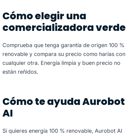
Cómo elegir una
comercializadora verde
Comprueba que tenga garantía de origen 100 %
renovable y compara su precio como harías con
cualquier otra. Energía limpia y buen precio no
están reñidos.
Cómo te ayuda Aurobot
AI
Si quieres energía 100 % renovable, Aurobot AI