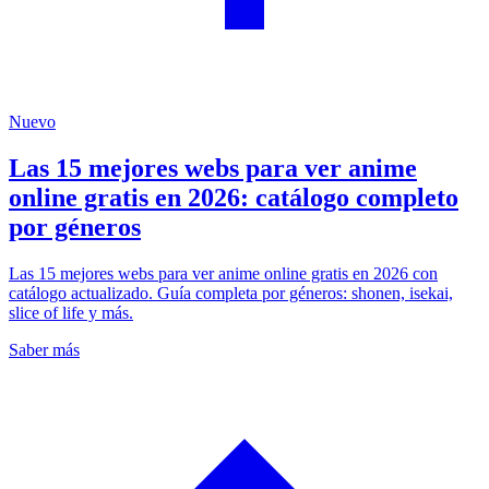
Nuevo
Las 15 mejores webs para ver anime
online gratis en 2026: catálogo completo
por géneros
Las 15 mejores webs para ver anime online gratis en 2026 con
catálogo actualizado. Guía completa por géneros: shonen, isekai,
slice of life y más.
Saber más