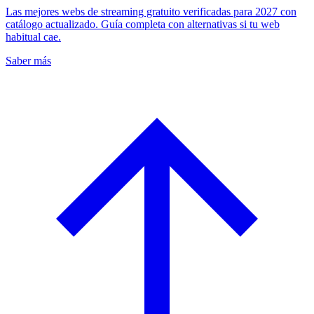
Las mejores webs de streaming gratuito verificadas para 2027 con
catálogo actualizado. Guía completa con alternativas si tu web
habitual cae.
Saber más