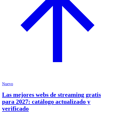
Nuevo
Las mejores webs de streaming gratis
para 2027: catálogo actualizado y
verificado