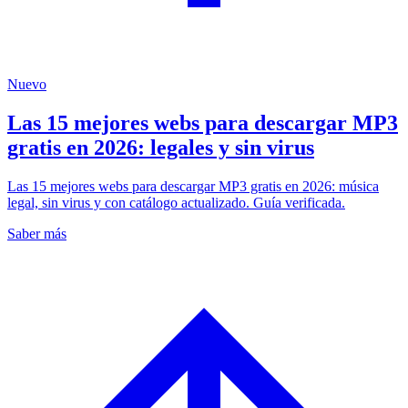
Nuevo
Las 15 mejores webs para descargar MP3
gratis en 2026: legales y sin virus
Las 15 mejores webs para descargar MP3 gratis en 2026: música
legal, sin virus y con catálogo actualizado. Guía verificada.
Saber más