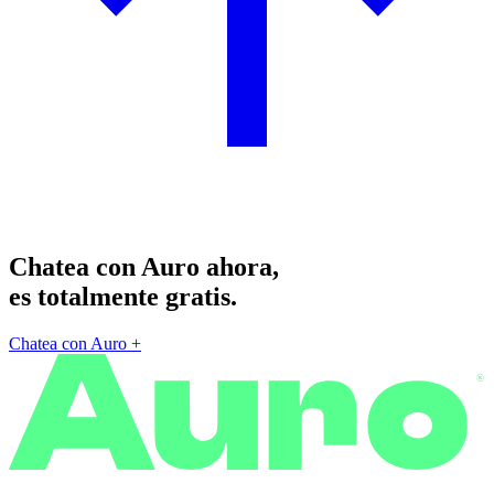
Chatea con Auro ahora,
es totalmente gratis.
Chatea con Auro
+
®