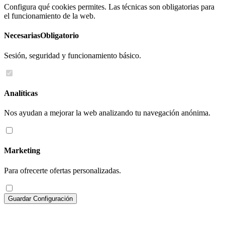
Configura qué cookies permites. Las técnicas son obligatorias para
el funcionamiento de la web.
Necesarias
Obligatorio
Sesión, seguridad y funcionamiento básico.
Analíticas
Nos ayudan a mejorar la web analizando tu navegación anónima.
Marketing
Para ofrecerte ofertas personalizadas.
Guardar Configuración