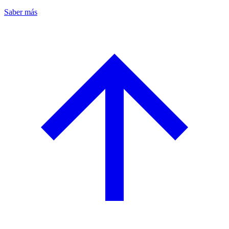
Saber más