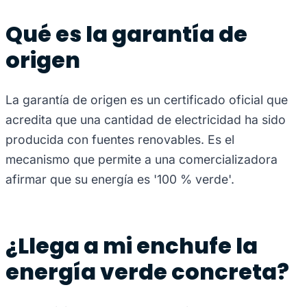
Qué es la garantía de
origen
La garantía de origen es un certificado oficial que
acredita que una cantidad de electricidad ha sido
producida con fuentes renovables. Es el
mecanismo que permite a una comercializadora
afirmar que su energía es '100 % verde'.
¿Llega a mi enchufe la
energía verde concreta?