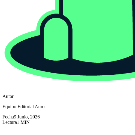
Autor
Equipo Editorial Auro
Fecha
9 Junio, 2026
Lectura
1 MIN