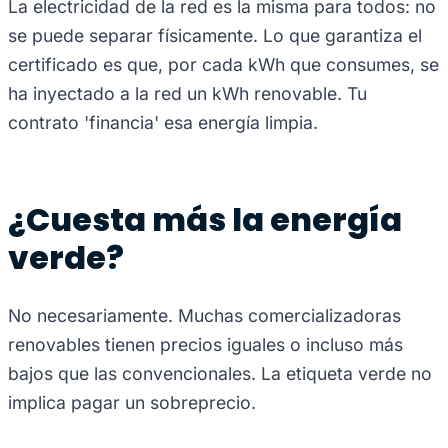
La electricidad de la red es la misma para todos: no
se puede separar físicamente. Lo que garantiza el
certificado es que, por cada kWh que consumes, se
ha inyectado a la red un kWh renovable. Tu
contrato 'financia' esa energía limpia.
¿Cuesta más la energía
verde?
No necesariamente. Muchas comercializadoras
renovables tienen precios iguales o incluso más
bajos que las convencionales. La etiqueta verde no
implica pagar un sobreprecio.