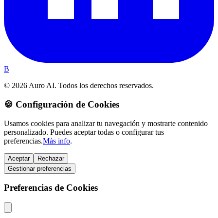
B
© 2026 Auro AI. Todos los derechos reservados.
🍪 Configuración de Cookies
Usamos cookies para analizar tu navegación y mostrarte contenido
personalizado. Puedes aceptar todas o configurar tus
preferencias.
Más info
.
Aceptar
Rechazar
Gestionar preferencias
Preferencias de Cookies