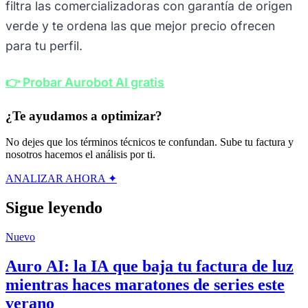
filtra las comercializadoras con garantía de origen
verde y te ordena las que mejor precio ofrecen
para tu perfil.
👉 Probar Aurobot AI gratis
¿Te ayudamos a optimizar?
No dejes que los términos técnicos te confundan. Sube tu factura y
nosotros hacemos el análisis por ti.
ANALIZAR AHORA ✦
Sigue leyendo
Nuevo
Auro AI: la IA que baja tu factura de luz
mientras haces maratones de series este
verano