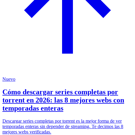
Nuevo
Cómo descargar series completas por
torrent en 2026: las 8 mejores webs con
temporadas enteras
Descargar series completas por torrent es la mejor forma de ver
temporadas enteras sin depender de streaming. Te decimos las 8
mejores webs verificadas.