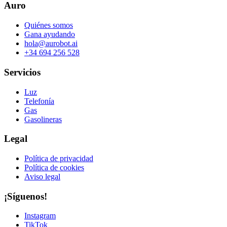
Auro
Quiénes somos
Gana ayudando
hola@aurobot.ai
+34 694 256 528
Servicios
Luz
Telefonía
Gas
Gasolineras
Legal
Política de privacidad
Política de cookies
Aviso legal
¡Síguenos!
Instagram
TikTok