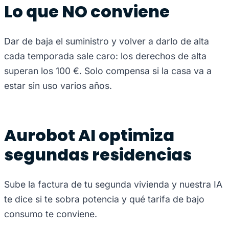
Lo que NO conviene
Dar de baja el suministro y volver a darlo de alta
cada temporada sale caro: los derechos de alta
superan los 100 €. Solo compensa si la casa va a
estar sin uso varios años.
Aurobot AI optimiza
segundas residencias
Sube la factura de tu segunda vivienda y nuestra IA
te dice si te sobra potencia y qué tarifa de bajo
consumo te conviene.