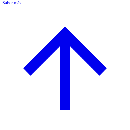
Saber más