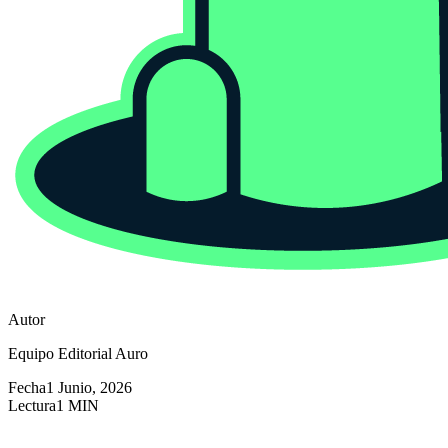
Autor
Equipo Editorial Auro
Fecha
1 Junio, 2026
Lectura
1 MIN