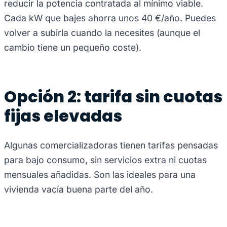
reducir la potencia contratada al mínimo viable.
Cada kW que bajes ahorra unos 40 €/año. Puedes
volver a subirla cuando la necesites (aunque el
cambio tiene un pequeño coste).
Opción 2: tarifa sin cuotas
fijas elevadas
Algunas comercializadoras tienen tarifas pensadas
para bajo consumo, sin servicios extra ni cuotas
mensuales añadidas. Son las ideales para una
vivienda vacía buena parte del año.