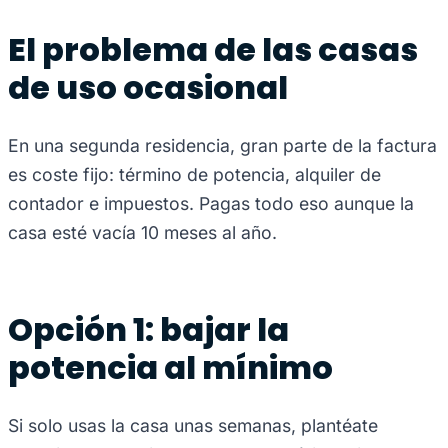
El problema de las casas
de uso ocasional
En una segunda residencia, gran parte de la factura
es coste fijo: término de potencia, alquiler de
contador e impuestos. Pagas todo eso aunque la
casa esté vacía 10 meses al año.
Opción 1: bajar la
potencia al mínimo
Si solo usas la casa unas semanas, plantéate