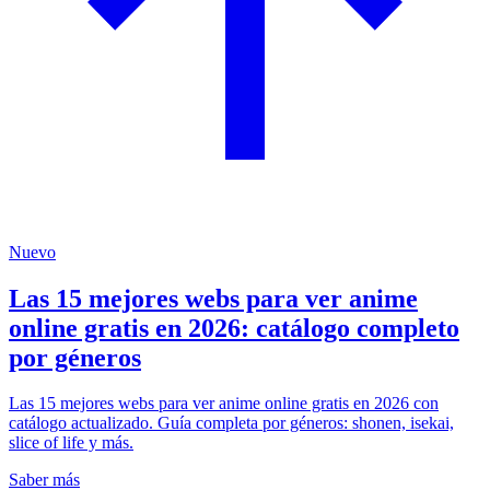
Nuevo
Las 15 mejores webs para ver anime
online gratis en 2026: catálogo completo
por géneros
Las 15 mejores webs para ver anime online gratis en 2026 con
catálogo actualizado. Guía completa por géneros: shonen, isekai,
slice of life y más.
Saber más