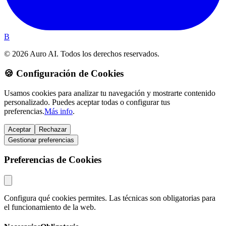
B
© 2026 Auro AI. Todos los derechos reservados.
🍪 Configuración de Cookies
Usamos cookies para analizar tu navegación y mostrarte contenido
personalizado. Puedes aceptar todas o configurar tus
preferencias.
Más info
.
Aceptar
Rechazar
Gestionar preferencias
Preferencias de Cookies
Configura qué cookies permites. Las técnicas son obligatorias para
el funcionamiento de la web.