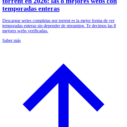
torrent en 2026: las 8 mejores webs con
temporadas enteras
Descargar series completas por torrent es la mejor forma de ver
temporadas enteras sin depender de streaming. Te decimos las 8
mejores webs verificadas.
Saber más