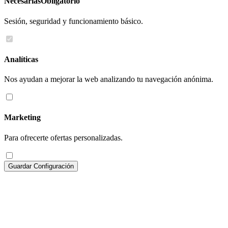
Necesarias
Obligatorio
Sesión, seguridad y funcionamiento básico.
Analíticas
Nos ayudan a mejorar la web analizando tu navegación anónima.
Marketing
Para ofrecerte ofertas personalizadas.
Guardar Configuración