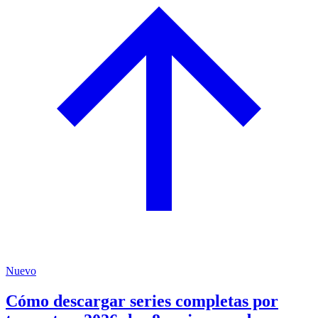
Nuevo
Cómo descargar series completas por