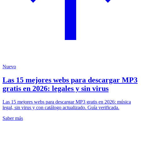
Nuevo
Las 15 mejores webs para descargar MP3
gratis en 2026: legales y sin virus
Las 15 mejores webs para descargar MP3 gratis en 2026: música
legal, sin virus y con catálogo actualizado. Guía verificada.
Saber más