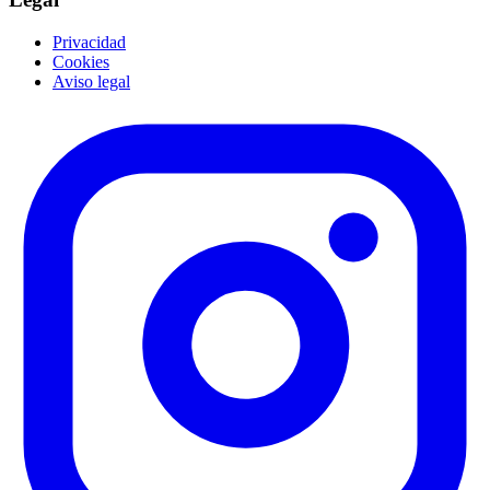
Privacidad
Cookies
Aviso legal