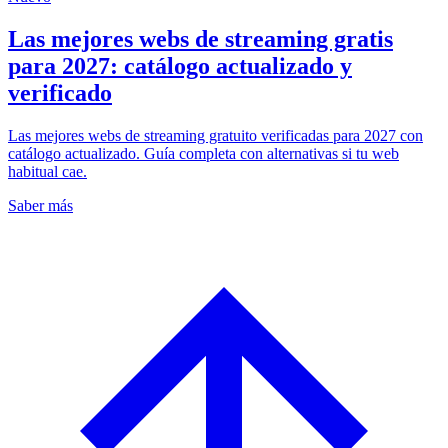
Las mejores webs de streaming gratis
para 2027: catálogo actualizado y
verificado
Las mejores webs de streaming gratuito verificadas para 2027 con
catálogo actualizado. Guía completa con alternativas si tu web
habitual cae.
Saber más