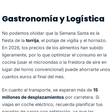
Gastronomía y Logística
No podemos olvidar que la Semana Santa es la
fiesta de la
torrija
, el potaje de vigilia y el hornazo.
En 2026, los precios de los alimentos han subido
ligeramente, por lo que optimizar el consumo en la
cocina (usar el microondas o la freidora de aire en
lugar del horno convencional) puede ahorrarte unos
cuantos euros al final del mes.
En cuanto al transporte, se esperan más de
15
millones de desplazamientos
por carretera. Si
viajas en coche eléctrico, recuerda planificar tus
paradas de carga con antelación, ya que las