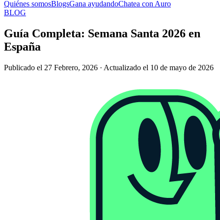
Quiénes somos
Blogs
Gana ayudando
Chatea con Auro
BLOG
Guía Completa: Semana Santa 2026 en
España
Publicado el 27 Febrero, 2026 · Actualizado el 10 de mayo de 2026