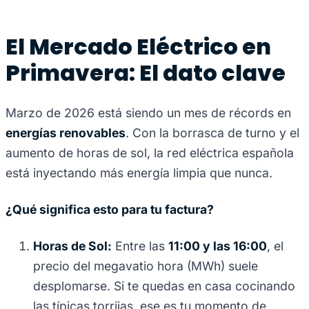
El Mercado Eléctrico en
Primavera: El dato clave
Marzo de 2026 está siendo un mes de récords en
energías renovables
. Con la borrasca de turno y el
aumento de horas de sol, la red eléctrica española
está inyectando más energía limpia que nunca.
¿Qué significa esto para tu factura?
Horas de Sol:
Entre las
11:00 y las 16:00
, el
precio del megavatio hora (MWh) suele
desplomarse. Si te quedas en casa cocinando
las típicas torrijas, ese es tu momento de