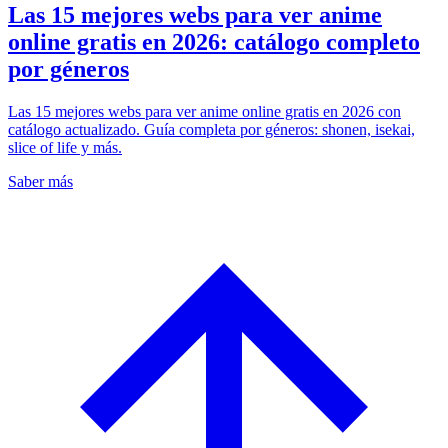
Las 15 mejores webs para ver anime
online gratis en 2026: catálogo completo
por géneros
Las 15 mejores webs para ver anime online gratis en 2026 con
catálogo actualizado. Guía completa por géneros: shonen, isekai,
slice of life y más.
Saber más