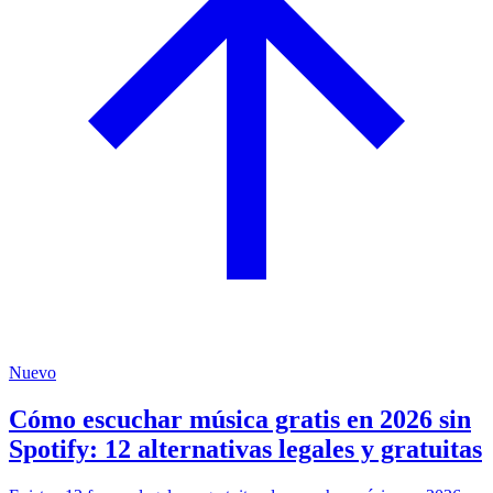
Nuevo
Cómo escuchar música gratis en 2026 sin
Spotify: 12 alternativas legales y gratuitas