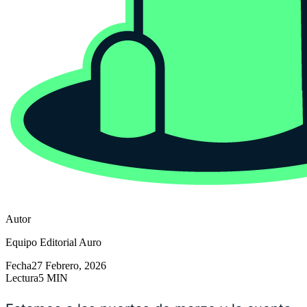
Autor
Equipo Editorial Auro
Fecha
27 Febrero, 2026
Lectura
5 MIN