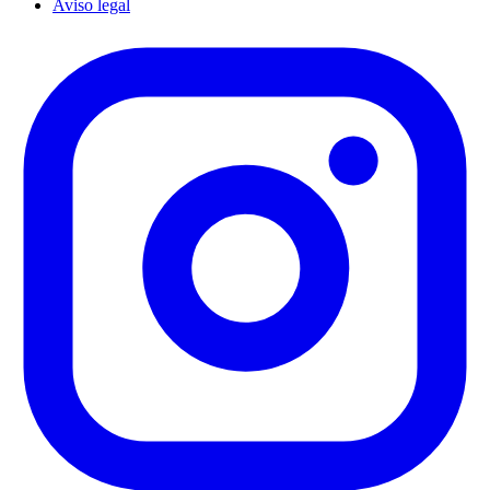
Aviso legal