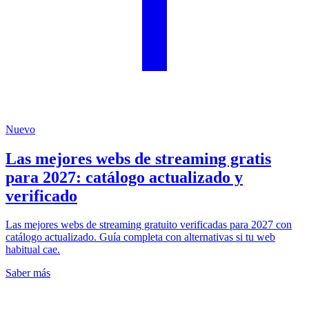
Nuevo
Las mejores webs de streaming gratis
para 2027: catálogo actualizado y
verificado
Las mejores webs de streaming gratuito verificadas para 2027 con
catálogo actualizado. Guía completa con alternativas si tu web
habitual cae.
Saber más