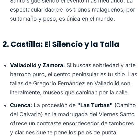
Santo sigue siendo el evento más mediático. La
espectacularidad de los tronos malagueños, por
su tamaño y peso, es única en el mundo.
2. Castilla: El Silencio y la Talla
Valladolid y Zamora:
Si buscas sobriedad y arte
barroco puro, el centro peninsular es tu sitio. Las
tallas de Gregorio Fernández en Valladolid son,
literalmente, museos que caminan por la calle.
Cuenca:
La procesión de
"Las Turbas"
(Camino
del Calvario) en la madrugada del Viernes Santo
ofrece un contraste ensordecedor de tambores
y clarines que te pone los pelos de punta.