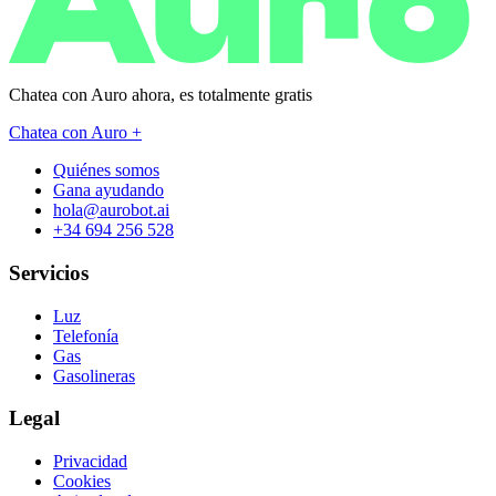
Chatea con Auro ahora, es
totalmente gratis
Chatea con Auro +
Quiénes somos
Gana ayudando
hola@aurobot.ai
+34 694 256 528
Servicios
Luz
Telefonía
Gas
Gasolineras
Legal
Privacidad
Cookies