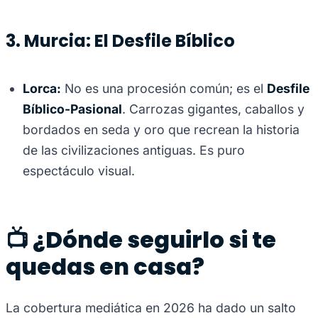
3. Murcia: El Desfile Bíblico
Lorca:
No es una procesión común; es el
Desfile
Bíblico-Pasional
. Carrozas gigantes, caballos y
bordados en seda y oro que recrean la historia
de las civilizaciones antiguas. Es puro
espectáculo visual.
📺 ¿Dónde seguirlo si te
quedas en casa?
La cobertura mediática en 2026 ha dado un salto