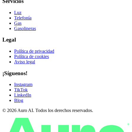
Servicios
Luz
Telefonía
Gas
Gasolineras
Legal
Política de privacidad
Política de cookies
Aviso legal
¡Síguenos!
Instagram
TikTok
LinkedIn
Blog
© 2026 Auro AI. Todos los derechos reservados.
®