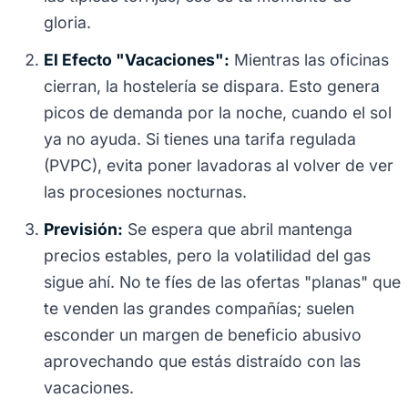
gloria.
El Efecto "Vacaciones":
Mientras las oficinas
cierran, la hostelería se dispara. Esto genera
picos de demanda por la noche, cuando el sol
ya no ayuda. Si tienes una tarifa regulada
(PVPC), evita poner lavadoras al volver de ver
las procesiones nocturnas.
Previsión:
Se espera que abril mantenga
precios estables, pero la volatilidad del gas
sigue ahí. No te fíes de las ofertas "planas" que
te venden las grandes compañías; suelen
esconder un margen de beneficio abusivo
aprovechando que estás distraído con las
vacaciones.