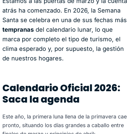
Estamos a las puertas de marzo y la cuenta
atrás ha comenzado. En 2026, la Semana
Santa se celebra en una de sus fechas más
tempranas
del calendario lunar, lo que
marca por completo el tipo de turismo, el
clima esperado y, por supuesto, la gestión
de nuestros hogares.
Calendario Oficial 2026:
Saca la agenda
Este año, la primera luna llena de la primavera cae
pronto, situando los días grandes a caballo entre
finales de marzo y principios de abril: