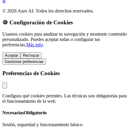
B
© 2026 Auro AI. Todos los derechos reservados.
🍪 Configuración de Cookies
Usamos cookies para analizar tu navegación y mostrarte contenido
personalizado. Puedes aceptar todas o configurar tus
preferencias.
Más info
.
Aceptar
Rechazar
Gestionar preferencias
Preferencias de Cookies
Configura qué cookies permites. Las técnicas son obligatorias para
el funcionamiento de la web.
Necesarias
Obligatorio
Sesión, seguridad y funcionamiento básico.