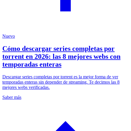
Nuevo
Cómo descargar series completas por
torrent en 2026: las 8 mejores webs con
temporadas enteras
Descargar series completas por torrent es la mejor forma de ver
temporadas enteras sin depender de streaming. Te decimos las 8
mejores webs verificadas.
Saber más