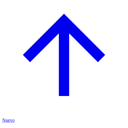
Nuevo