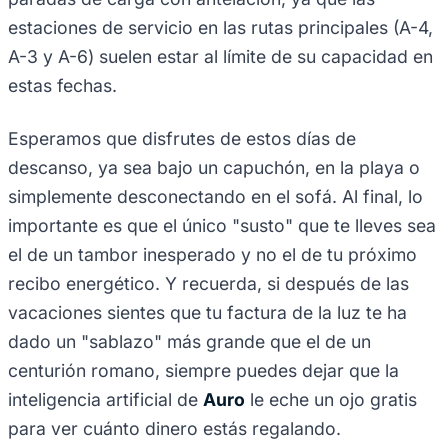
estaciones de servicio en las rutas principales (A-4,
A-3 y A-6) suelen estar al límite de su capacidad en
estas fechas.
Esperamos que disfrutes de estos días de
descanso, ya sea bajo un capuchón, en la playa o
simplemente desconectando en el sofá. Al final, lo
importante es que el único "susto" que te lleves sea
el de un tambor inesperado y no el de tu próximo
recibo energético. Y recuerda, si después de las
vacaciones sientes que tu factura de la luz te ha
dado un "sablazo" más grande que el de un
centurión romano, siempre puedes dejar que la
inteligencia artificial de
Auro
le eche un ojo gratis
para ver cuánto dinero estás regalando.