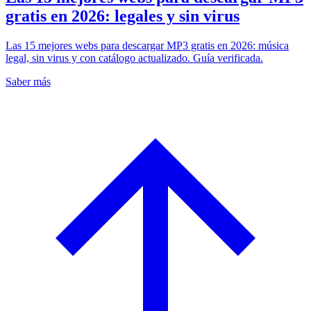
gratis en 2026: legales y sin virus
Las 15 mejores webs para descargar MP3 gratis en 2026: música
legal, sin virus y con catálogo actualizado. Guía verificada.
Saber más