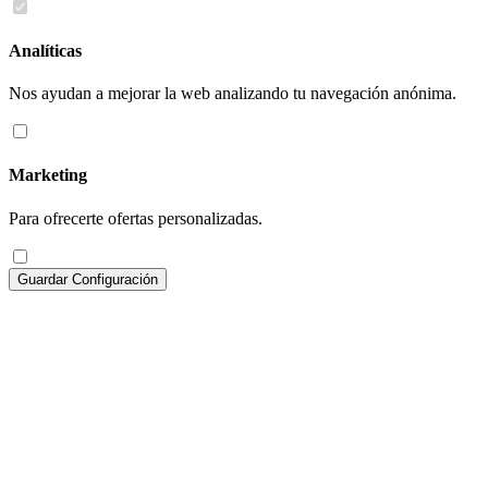
Analíticas
Nos ayudan a mejorar la web analizando tu navegación anónima.
Marketing
Para ofrecerte ofertas personalizadas.
Guardar Configuración