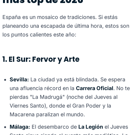
España es un mosaico de tradiciones. Si estás
planeando una escapada de última hora, estos son
los puntos calientes este año:
1. El Sur: Fervor y Arte
Sevilla:
La ciudad ya está blindada. Se espera
una afluencia récord en la
Carrera Oficial
. No te
pierdas "La Madrugá" (noche del Jueves al
Viernes Santo), donde el Gran Poder y la
Macarena paralizan el mundo.
Málaga:
El desembarco de
La Legión
el Jueves