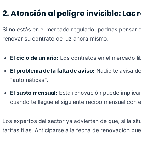
2. Atención al peligro invisible: L
Si no estás en el mercado regulado, podrías pensar qu
renovar su contrato de luz ahora mismo.
El ciclo de un año:
Los contratos en el mercado li
El problema de la falta de aviso:
Nadie te avisa de
"automáticas".
El susto mensual:
Esta renovación puede implicar
cuando te llegue el siguiente recibo mensual con 
Los expertos del sector ya advierten de que, si la s
tarifas fijas. Anticiparse a la fecha de renovación pu