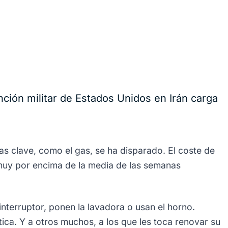
ción militar de Estados Unidos en Irán carga
as clave, como el gas, se ha disparado. El coste de
muy por encima de la media de las semanas
erruptor, ponen la lavadora o usan el horno.
ica. Y a otros muchos, a los que les toca renovar su