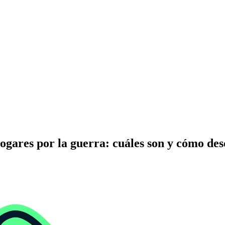
ogares por la guerra: cuáles son y cómo des