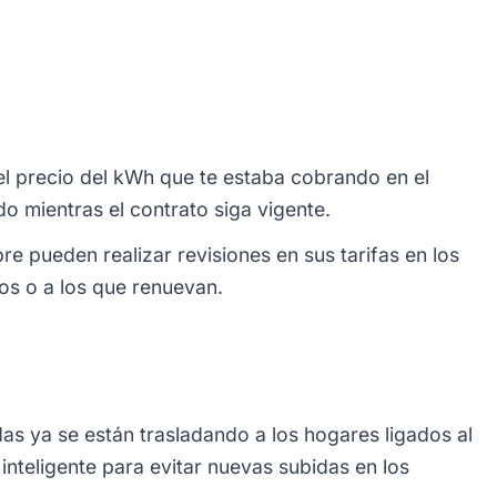
l precio del kWh que te estaba cobrando en el
o mientras el contrato siga vigente.
e pueden realizar revisiones en sus tarifas en los
os o a los que renuevan.
idas ya se están trasladando a los hogares ligados al
inteligente para evitar nuevas subidas en los