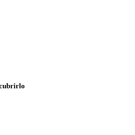
cubrirlo