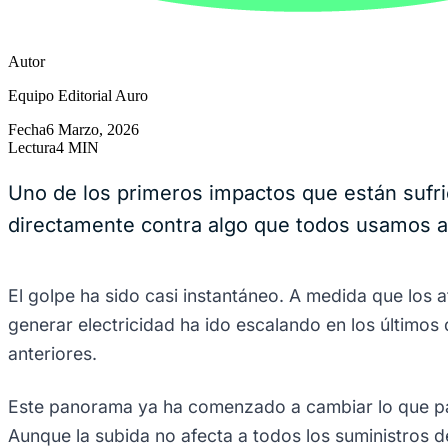
Autor
Equipo Editorial Auro
Fecha
6 Marzo, 2026
Lectura
4 MIN
Uno de los primeros impactos que están sufri
directamente contra algo que todos usamos a d
El golpe ha sido casi instantáneo. A medida que los 
generar electricidad ha ido escalando en los últimos 
anteriores.
Este panorama ya ha comenzado a cambiar lo que pag
Aunque la subida no afecta a todos los suministros d