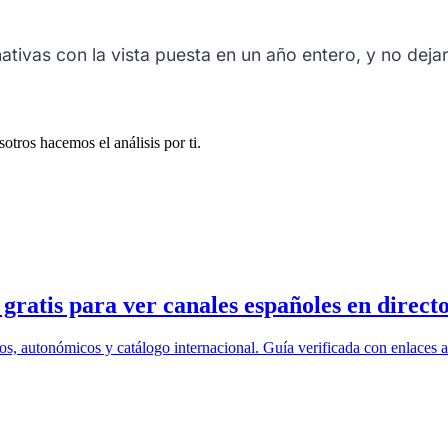
tivas con la vista puesta en un año entero, y no dejar
otros hacemos el análisis por ti.
ratis para ver canales españoles en direct
os, autonómicos y catálogo internacional. Guía verificada con enlaces a