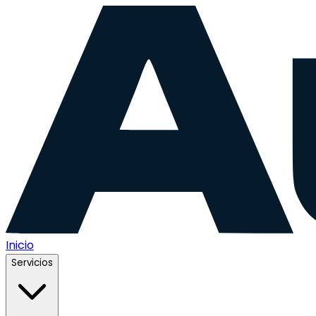
Inicio
Servicios