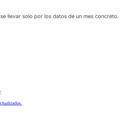
se llevar solo por los datos de un mes concreto.
o
ctualizados.