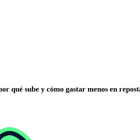
 por qué sube y cómo gastar menos en repost