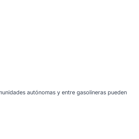
comunidades autónomas y entre gasolineras pueden