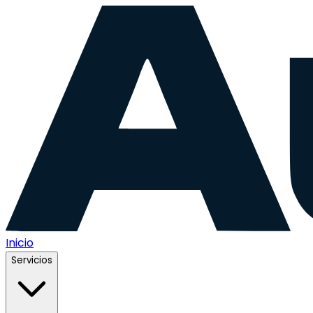
Inicio
Servicios