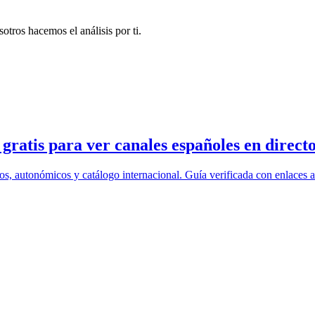
otros hacemos el análisis por ti.
ratis para ver canales españoles en direct
os, autonómicos y catálogo internacional. Guía verificada con enlaces a