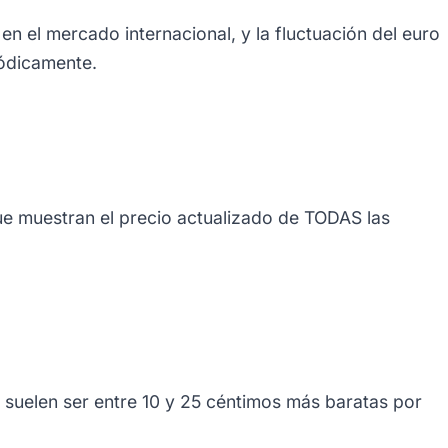
 en el mercado internacional, y la fluctuación del euro
iódicamente.
que muestran el precio actualizado de TODAS las
s suelen ser entre 10 y 25 céntimos más baratas por