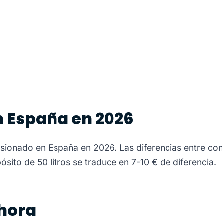
n España en 2026
 tensionado en España en 2026. Las diferencias entre 
ósito de 50 litros se traduce en 7-10 € de diferencia.
ahora