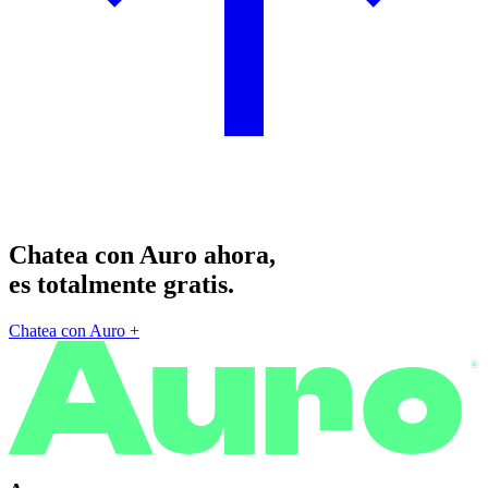
Chatea con Auro ahora,
es totalmente gratis.
Chatea con Auro
+
®