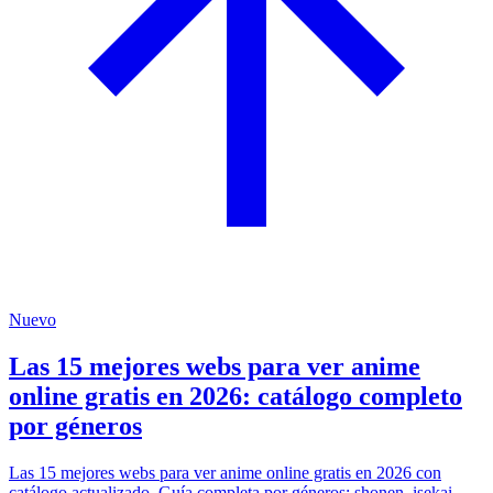
Nuevo
Las 15 mejores webs para ver anime
online gratis en 2026: catálogo completo
por géneros
Las 15 mejores webs para ver anime online gratis en 2026 con
catálogo actualizado. Guía completa por géneros: shonen, isekai,