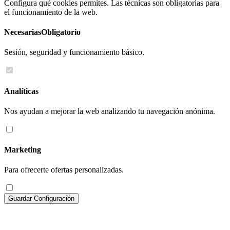
Configura qué cookies permites. Las técnicas son obligatorias para
el funcionamiento de la web.
Necesarias
Obligatorio
Sesión, seguridad y funcionamiento básico.
Analíticas
Nos ayudan a mejorar la web analizando tu navegación anónima.
Marketing
Para ofrecerte ofertas personalizadas.
Guardar Configuración