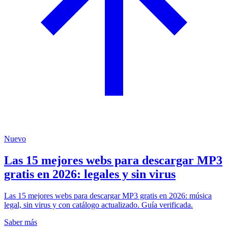
Nuevo
Las 15 mejores webs para descargar MP3
gratis en 2026: legales y sin virus
Las 15 mejores webs para descargar MP3 gratis en 2026: música
legal, sin virus y con catálogo actualizado. Guía verificada.
Saber más