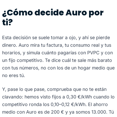
¿Cómo decide Auro por
ti?
Esta decisión se suele tomar a ojo, y ahí se pierde
dinero. Auro mira tu factura, tu consumo real y tus
horarios, y simula cuánto pagarías con PVPC y con
un fijo competitivo. Te dice cuál te sale más barato
con tus números, no con los de un hogar medio que
no eres tú.
Y, pase lo que pase, comprueba que no te están
clavando: hemos visto fijos a 0,30 €/kWh cuando lo
competitivo ronda los 0,10–0,12 €/kWh. El ahorro
medio con Auro es de 200 € y ya somos 13.000. Tú