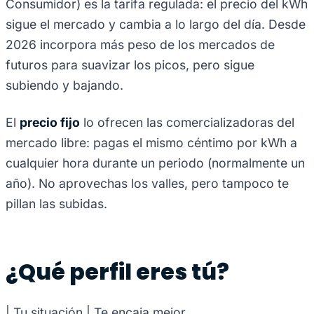
Consumidor) es la tarifa regulada: el precio del kWh
sigue el mercado y cambia a lo largo del día. Desde
2026 incorpora más peso de los mercados de
futuros para suavizar los picos, pero sigue
subiendo y bajando.
El
precio fijo
lo ofrecen las comercializadoras del
mercado libre: pagas el mismo céntimo por kWh a
cualquier hora durante un periodo (normalmente un
año). No aprovechas los valles, pero tampoco te
pillan las subidas.
¿Qué perfil eres tú?
| Tu situación | Te encaja mejor