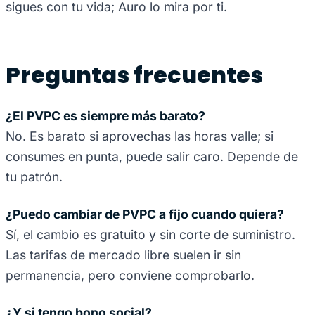
sigues con tu vida; Auro lo mira por ti.
Preguntas frecuentes
¿El PVPC es siempre más barato?
No. Es barato si aprovechas las horas valle; si
consumes en punta, puede salir caro. Depende de
tu patrón.
¿Puedo cambiar de PVPC a fijo cuando quiera?
Sí, el cambio es gratuito y sin corte de suministro.
Las tarifas de mercado libre suelen ir sin
permanencia, pero conviene comprobarlo.
¿Y si tengo bono social?