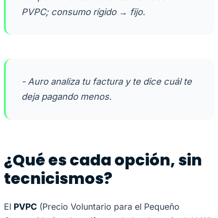
PVPC; consumo rígido → fijo.
- Auro analiza tu factura y te dice cuál te
deja pagando menos.
¿Qué es cada opción, sin
tecnicismos?
El
PVPC
(Precio Voluntario para el Pequeño