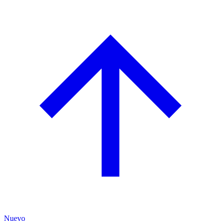
Nuevo