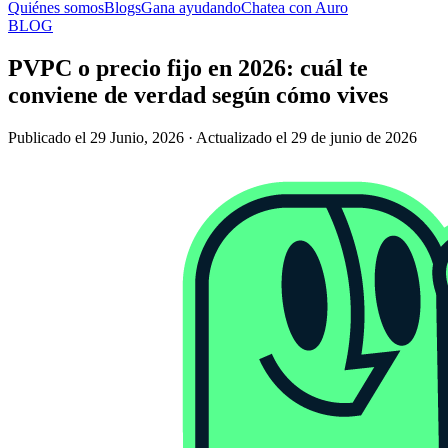
Quiénes somos
Blogs
Gana ayudando
Chatea con Auro
BLOG
PVPC o precio fijo en 2026: cuál te
conviene de verdad según cómo vives
Publicado el 29 Junio, 2026 · Actualizado el 29 de junio de 2026