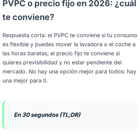
PVPC o precio fijo en 2026: ¿cuál
te conviene?
Respuesta corta: el PVPC te conviene si tu consumo
es flexible y puedes mover la lavadora o el coche a
las horas baratas; el precio fijo te conviene si
quieres previsibilidad y no estar pendiente del
mercado. No hay una opción mejor para todos: hay
una mejor para ti.
En 30 segundos (TL;DR)