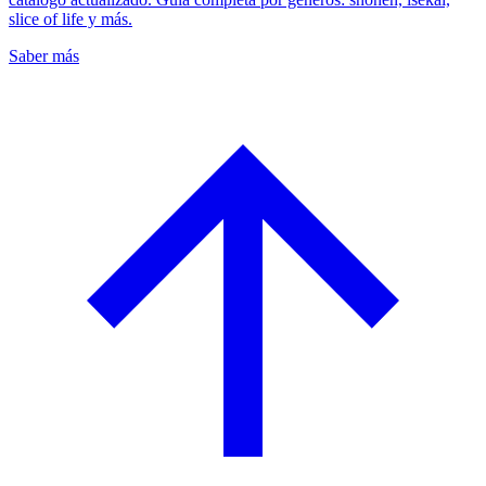
slice of life y más.
Saber más