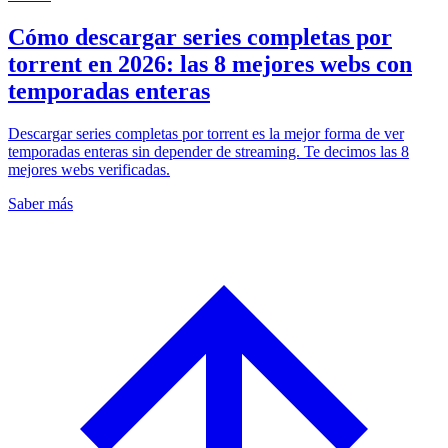
Cómo descargar series completas por
torrent en 2026: las 8 mejores webs con
temporadas enteras
Descargar series completas por torrent es la mejor forma de ver
temporadas enteras sin depender de streaming. Te decimos las 8
mejores webs verificadas.
Saber más