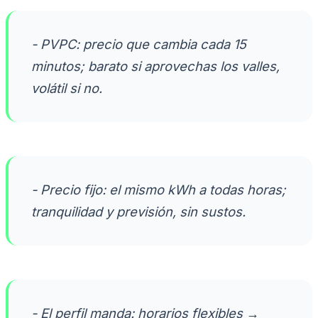
- PVPC: precio que cambia cada 15
minutos; barato si aprovechas los valles,
volátil si no.
- Precio fijo: el mismo kWh a todas horas;
tranquilidad y previsión, sin sustos.
- El perfil manda: horarios flexibles →