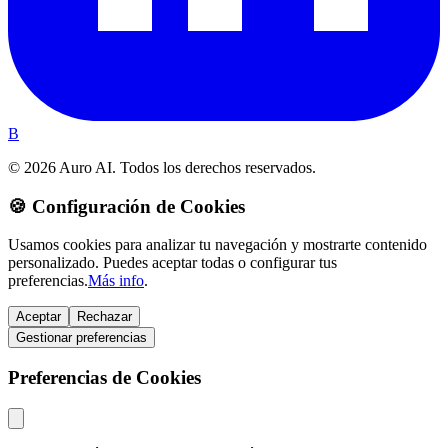
B
© 2026 Auro AI. Todos los derechos reservados.
🍪 Configuración de Cookies
Usamos cookies para analizar tu navegación y mostrarte contenido
personalizado. Puedes aceptar todas o configurar tus
preferencias.
Más info
.
Aceptar
Rechazar
Gestionar preferencias
Preferencias de Cookies