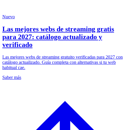
Nuevo
Las mejores webs de streaming gratis
para 2027: catálogo actualizado y
verificado
Las mejores webs de streaming gratuito verificadas para 2027 con
catálogo actualizado. Guía completa con alternativas si tu web
habitual cae.
Saber más