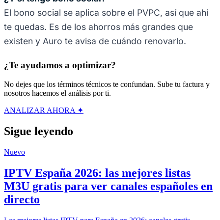
El bono social se aplica sobre el PVPC, así que ahí
te quedas. Es de los ahorros más grandes que
existen y Auro te avisa de cuándo renovarlo.
¿Te ayudamos a optimizar?
No dejes que los términos técnicos te confundan. Sube tu factura y
nosotros hacemos el análisis por ti.
ANALIZAR AHORA ✦
Sigue leyendo
Nuevo
IPTV España 2026: las mejores listas
M3U gratis para ver canales españoles en
directo