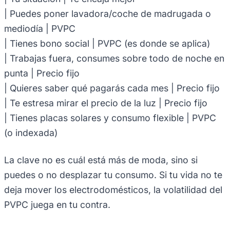
| Puedes poner lavadora/coche de madrugada o
mediodía | PVPC
| Tienes bono social | PVPC (es donde se aplica)
| Trabajas fuera, consumes sobre todo de noche en
punta | Precio fijo
| Quieres saber qué pagarás cada mes | Precio fijo
| Te estresa mirar el precio de la luz | Precio fijo
| Tienes placas solares y consumo flexible | PVPC
(o indexada)
La clave no es cuál está más de moda, sino si
puedes o no desplazar tu consumo. Si tu vida no te
deja mover los electrodomésticos, la volatilidad del
PVPC juega en tu contra.