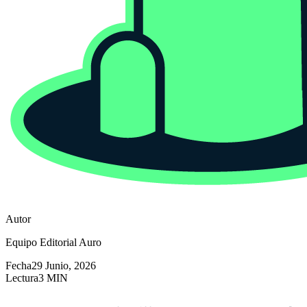
Autor
Equipo Editorial Auro
Fecha
29 Junio, 2026
Lectura
3 MIN