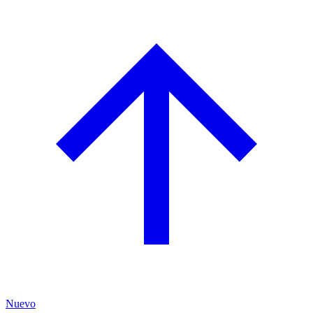
Nuevo