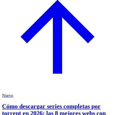
Nuevo
Cómo descargar series completas por
torrent en 2026: las 8 mejores webs con