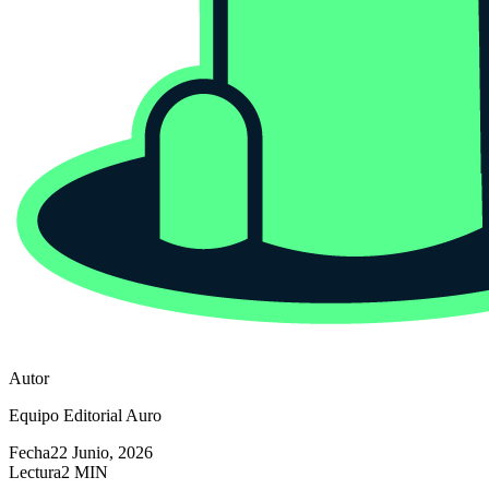
Autor
Equipo Editorial Auro
Fecha
22 Junio, 2026
Lectura
2 MIN