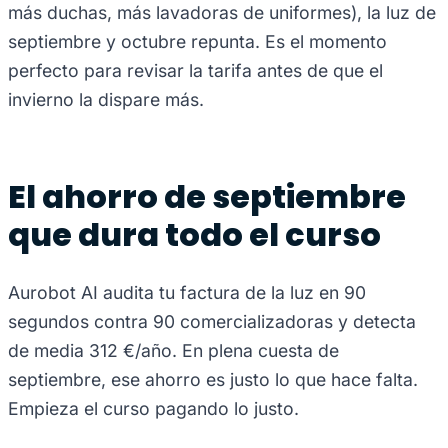
más duchas, más lavadoras de uniformes), la luz de
septiembre y octubre repunta. Es el momento
perfecto para revisar la tarifa antes de que el
invierno la dispare más.
El ahorro de septiembre
que dura todo el curso
Aurobot AI audita tu factura de la luz en 90
segundos contra 90 comercializadoras y detecta
de media 312 €/año. En plena cuesta de
septiembre, ese ahorro es justo lo que hace falta.
Empieza el curso pagando lo justo.