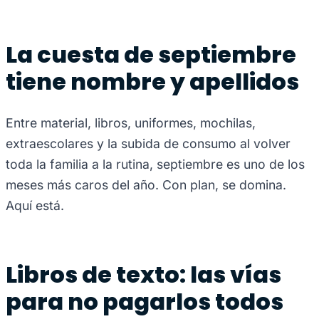
La cuesta de septiembre
tiene nombre y apellidos
Entre material, libros, uniformes, mochilas,
extraescolares y la subida de consumo al volver
toda la familia a la rutina, septiembre es uno de los
meses más caros del año. Con plan, se domina.
Aquí está.
Libros de texto: las vías
para no pagarlos todos