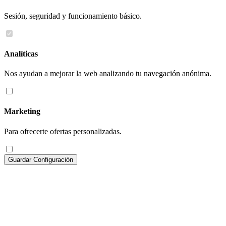
Sesión, seguridad y funcionamiento básico.
Analíticas
Nos ayudan a mejorar la web analizando tu navegación anónima.
Marketing
Para ofrecerte ofertas personalizadas.
Guardar Configuración