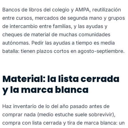
Bancos de libros del colegio y AMPA, reutilización
entre cursos, mercados de segunda mano y grupos
de intercambio entre familias, y las ayudas y
cheques de material de muchas comunidades
autónomas. Pedir las ayudas a tiempo es media
batalla: tienen plazos cortos en agosto-septiembre.
Material: la lista cerrada
y la marca blanca
Haz inventario de lo del año pasado antes de
comprar nada (medio estuche suele sobrevivir),
compra con lista cerrada y tira de marca blanca: un