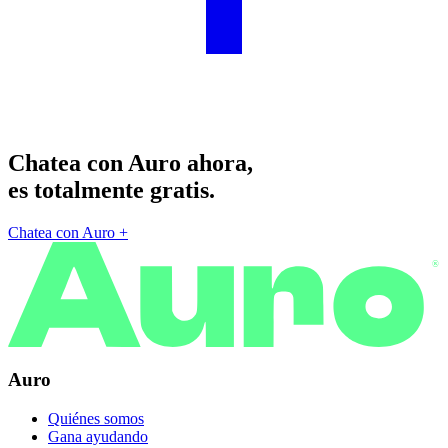
Chatea con Auro ahora,
es totalmente gratis.
Chatea con Auro
+
®
Auro
Quiénes somos
Gana ayudando