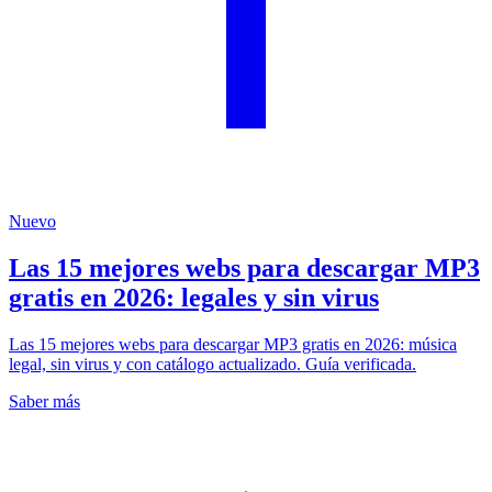
Nuevo
Las 15 mejores webs para descargar MP3
gratis en 2026: legales y sin virus
Las 15 mejores webs para descargar MP3 gratis en 2026: música
legal, sin virus y con catálogo actualizado. Guía verificada.
Saber más