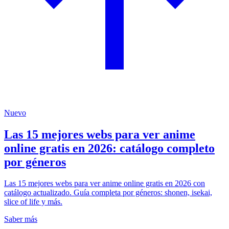
Nuevo
Las 15 mejores webs para ver anime
online gratis en 2026: catálogo completo
por géneros
Las 15 mejores webs para ver anime online gratis en 2026 con
catálogo actualizado. Guía completa por géneros: shonen, isekai,
slice of life y más.
Saber más