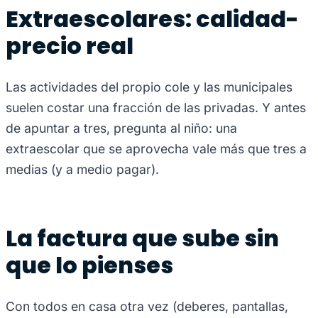
Extraescolares: calidad-
precio real
Las actividades del propio cole y las municipales
suelen costar una fracción de las privadas. Y antes
de apuntar a tres, pregunta al niño: una
extraescolar que se aprovecha vale más que tres a
medias (y a medio pagar).
La factura que sube sin
que lo pienses
Con todos en casa otra vez (deberes, pantallas,