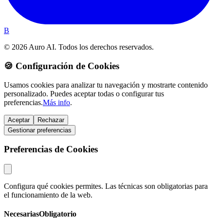
B
© 2026 Auro AI. Todos los derechos reservados.
🍪 Configuración de Cookies
Usamos cookies para analizar tu navegación y mostrarte contenido
personalizado. Puedes aceptar todas o configurar tus
preferencias.
Más info
.
Aceptar
Rechazar
Gestionar preferencias
Preferencias de Cookies
Configura qué cookies permites. Las técnicas son obligatorias para
el funcionamiento de la web.
Necesarias
Obligatorio