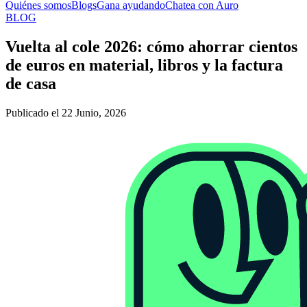
Quiénes somos
Blogs
Gana ayudando
Chatea con Auro
BLOG
Vuelta al cole 2026: cómo ahorrar cientos
de euros en material, libros y la factura
de casa
Publicado el 22 Junio, 2026