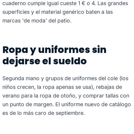
cuaderno cumple igual cueste 1 € o 4. Las grandes
superficies y el material genérico baten a las
marcas 'de moda' del patio.
Ropa y uniformes sin
dejarse el sueldo
Segunda mano y grupos de uniformes del cole (los
niños crecen, la ropa apenas se usa), rebajas de
verano para la ropa de otoño, y comprar tallas con
un punto de margen. El uniforme nuevo de catálogo
es de lo más caro de septiembre.