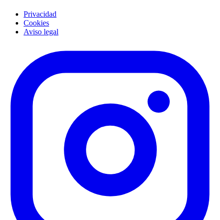
Privacidad
Cookies
Aviso legal