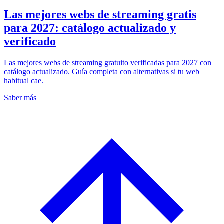
Las mejores webs de streaming gratis
para 2027: catálogo actualizado y
verificado
Las mejores webs de streaming gratuito verificadas para 2027 con
catálogo actualizado. Guía completa con alternativas si tu web
habitual cae.
Saber más