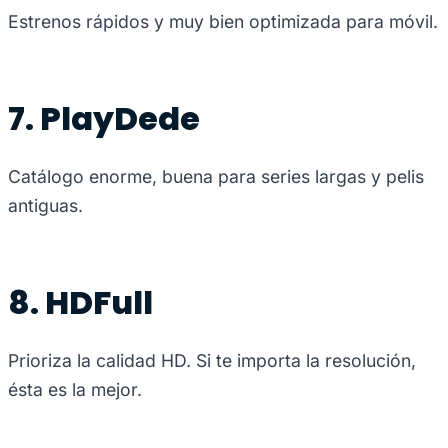
Estrenos rápidos y muy bien optimizada para móvil.
7. PlayDede
Catálogo enorme, buena para series largas y pelis
antiguas.
8. HDFull
Prioriza la calidad HD. Si te importa la resolución,
ésta es la mejor.