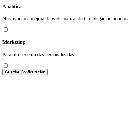
Analíticas
Nos ayudan a mejorar la web analizando tu navegación anónima.
Marketing
Para ofrecerte ofertas personalizadas.
Guardar Configuración