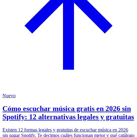
Nuevo
Cómo escuchar música gratis en 2026 sin
Spotify: 12 alternativas legales y gratuitas
Existen 12 formas legales y gratuitas de escuchar música en 2026
sin pagar Spotify. Te decimos cuáles funcionan mejor y qué catálogo