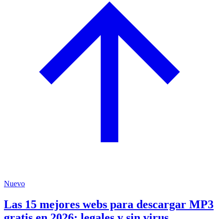
Nuevo
Las 15 mejores webs para descargar MP3
gratis en 2026: legales y sin virus