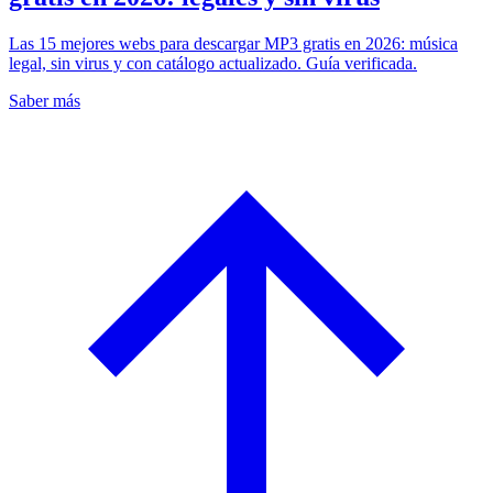
Las 15 mejores webs para descargar MP3 gratis en 2026: música
legal, sin virus y con catálogo actualizado. Guía verificada.
Saber más