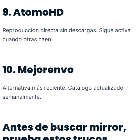
9. AtomoHD
Reproducción directa sin descargas. Sigue activa
cuando otras caen.
10. Mejorenvo
Alternativa más reciente. Catálogo actualizado
semanalmente.
Antes de buscar mirror,
prueba estos trucos