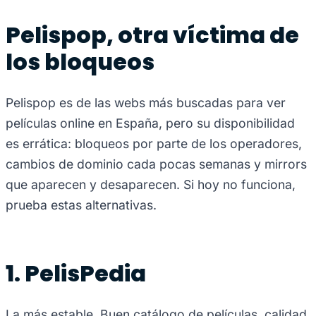
Pelispop, otra víctima de
los bloqueos
Pelispop es de las webs más buscadas para ver
películas online en España, pero su disponibilidad
es errática: bloqueos por parte de los operadores,
cambios de dominio cada pocas semanas y mirrors
que aparecen y desaparecen. Si hoy no funciona,
prueba estas alternativas.
1. PelisPedia
La más estable. Buen catálogo de películas, calidad