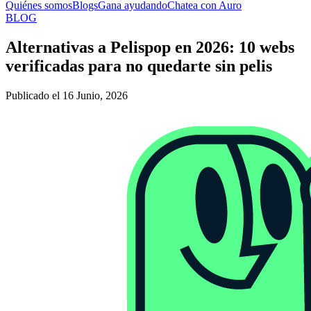
Quiénes somos
Blogs
Gana ayudando
Chatea con Auro
BLOG
Alternativas a Pelispop en 2026: 10 webs
verificadas para no quedarte sin pelis
Publicado el 16 Junio, 2026