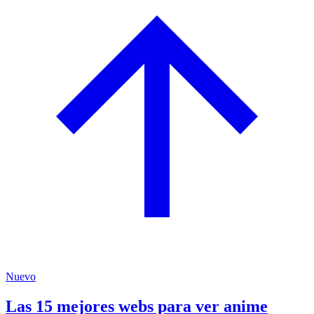
Nuevo
Las 15 mejores webs para ver anime