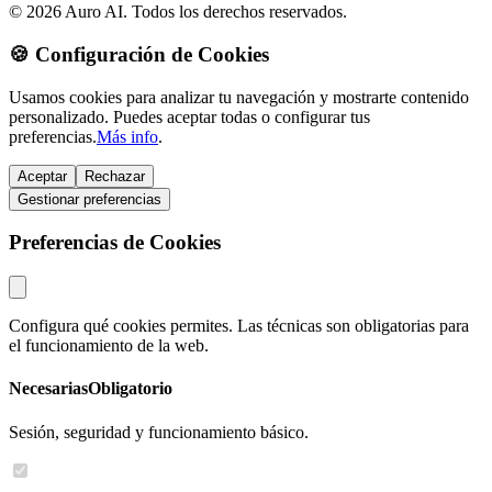
© 2026 Auro AI. Todos los derechos reservados.
🍪 Configuración de Cookies
Usamos cookies para analizar tu navegación y mostrarte contenido
personalizado. Puedes aceptar todas o configurar tus
preferencias.
Más info
.
Aceptar
Rechazar
Gestionar preferencias
Preferencias de Cookies
Configura qué cookies permites. Las técnicas son obligatorias para
el funcionamiento de la web.
Necesarias
Obligatorio
Sesión, seguridad y funcionamiento básico.