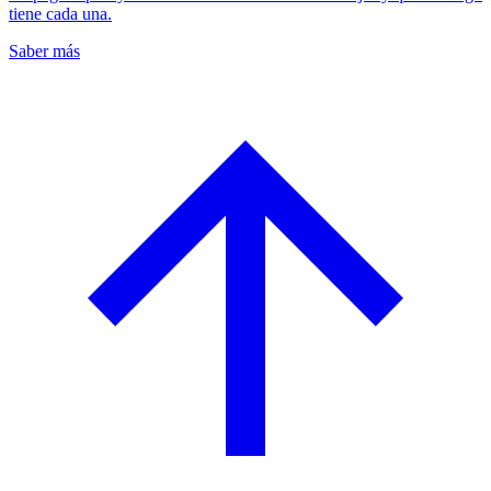
tiene cada una.
Saber más