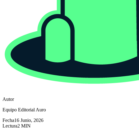
Autor
Equipo Editorial Auro
Fecha
16 Junio, 2026
Lectura
2 MIN