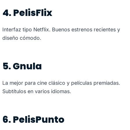
4. PelisFlix
Interfaz tipo Netflix. Buenos estrenos recientes y
diseño cómodo.
5. Gnula
La mejor para cine clásico y películas premiadas.
Subtítulos en varios idiomas.
6. PelisPunto