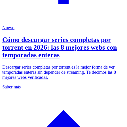
Nuevo
Cómo descargar series completas por
torrent en 2026: las 8 mejores webs con
temporadas enteras
Descargar series completas por torrent es la mejor forma de ver
temporadas enteras sin depender de streaming. Te decimos las 8
mejores webs verificadas.
Saber más