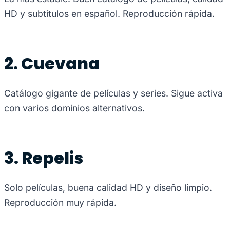
HD y subtítulos en español. Reproducción rápida.
2. Cuevana
Catálogo gigante de películas y series. Sigue activa
con varios dominios alternativos.
3. Repelis
Solo películas, buena calidad HD y diseño limpio.
Reproducción muy rápida.