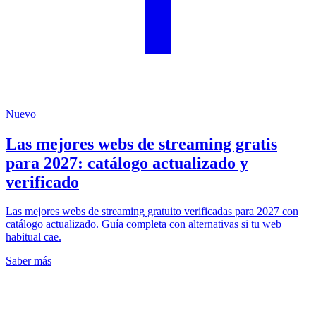
Nuevo
Las mejores webs de streaming gratis
para 2027: catálogo actualizado y
verificado
Las mejores webs de streaming gratuito verificadas para 2027 con
catálogo actualizado. Guía completa con alternativas si tu web
habitual cae.
Saber más