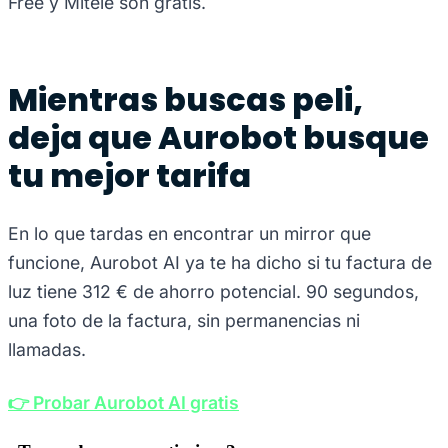
Free y Mitele son gratis.
Mientras buscas peli,
deja que Aurobot busque
tu mejor tarifa
En lo que tardas en encontrar un mirror que
funcione, Aurobot AI ya te ha dicho si tu factura de
luz tiene 312 € de ahorro potencial. 90 segundos,
una foto de la factura, sin permanencias ni
llamadas.
👉 Probar Aurobot AI gratis