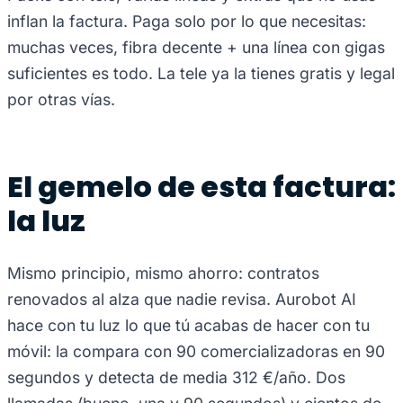
inflan la factura. Paga solo por lo que necesitas:
muchas veces, fibra decente + una línea con gigas
suficientes es todo. La tele ya la tienes gratis y legal
por otras vías.
El gemelo de esta factura:
la luz
Mismo principio, mismo ahorro: contratos
renovados al alza que nadie revisa. Aurobot AI
hace con tu luz lo que tú acabas de hacer con tu
móvil: la compara con 90 comercializadoras en 90
segundos y detecta de media 312 €/año. Dos