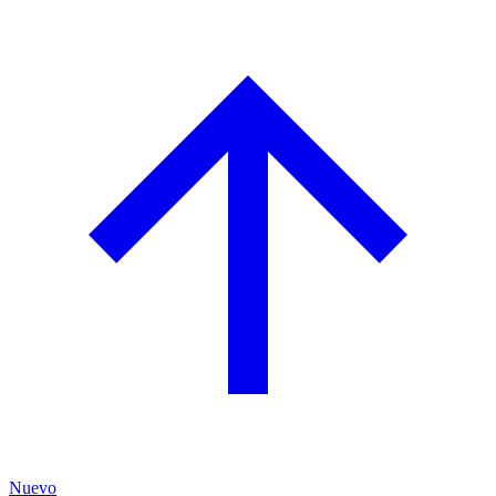
Nuevo