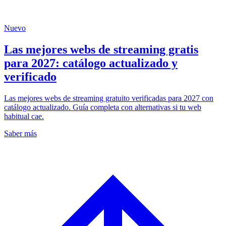
Nuevo
Las mejores webs de streaming gratis
para 2027: catálogo actualizado y
verificado
Las mejores webs de streaming gratuito verificadas para 2027 con
catálogo actualizado. Guía completa con alternativas si tu web
habitual cae.
Saber más