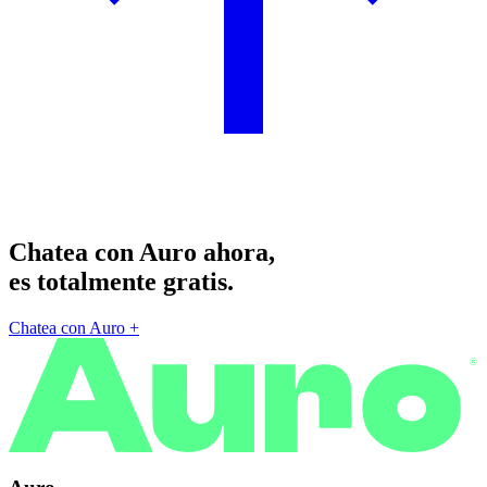
Chatea con Auro ahora,
es totalmente gratis.
Chatea con Auro
+
®