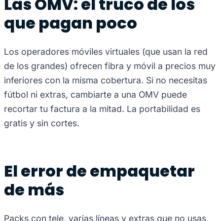
Las OMV: el truco de los
que pagan poco
Los operadores móviles virtuales (que usan la red
de los grandes) ofrecen fibra y móvil a precios muy
inferiores con la misma cobertura. Si no necesitas
fútbol ni extras, cambiarte a una OMV puede
recortar tu factura a la mitad. La portabilidad es
gratis y sin cortes.
El error de empaquetar
de más
Packs con tele, varias líneas y extras que no usas