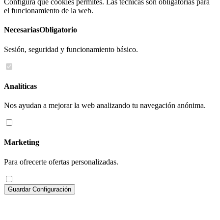
Configura qué cookies permites. Las técnicas son obligatorias para
el funcionamiento de la web.
Necesarias
Obligatorio
Sesión, seguridad y funcionamiento básico.
Analíticas
Nos ayudan a mejorar la web analizando tu navegación anónima.
Marketing
Para ofrecerte ofertas personalizadas.
Guardar Configuración