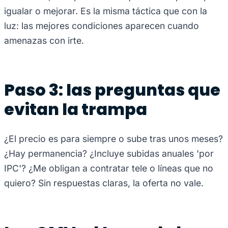
igualar o mejorar. Es la misma táctica que con la
luz: las mejores condiciones aparecen cuando
amenazas con irte.
Paso 3: las preguntas que
evitan la trampa
¿El precio es para siempre o sube tras unos meses?
¿Hay permanencia? ¿Incluye subidas anuales 'por
IPC'? ¿Me obligan a contratar tele o líneas que no
quiero? Sin respuestas claras, la oferta no vale.