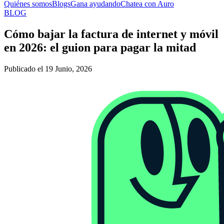
Quiénes somos
Blogs
Gana ayudando
Chatea con Auro
BLOG
Cómo bajar la factura de internet y móvil
en 2026: el guion para pagar la mitad
Publicado el 19 Junio, 2026