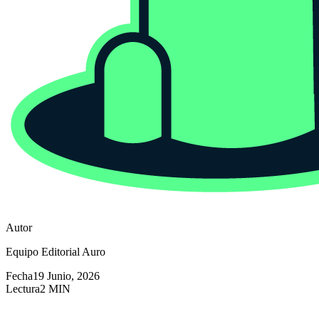
Autor
Equipo Editorial Auro
Fecha
19 Junio, 2026
Lectura
2 MIN