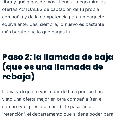
fibra y qué gigas de móvil tienes. Luego mira las
ofertas ACTUALES de captación de tu propia
compañía y de la competencia para un paquete
equivalente. Casi siempre, lo nuevo es bastante
más barato que lo que pagas tú.
Paso 2: la llamada de baja
(que es una llamada de
rebaja)
Llama y di que te vas a dar de baja porque has
visto una oferta mejor en otra compañía (ten el
nombre y el precio a mano). Te pasarán a
'retención', el departamento que sí tiene poder para