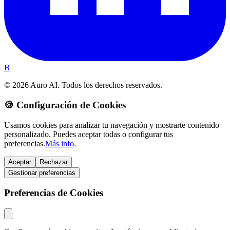
B
© 2026 Auro AI. Todos los derechos reservados.
🍪 Configuración de Cookies
Usamos cookies para analizar tu navegación y mostrarte contenido
personalizado. Puedes aceptar todas o configurar tus
preferencias.
Más info
.
Aceptar
Rechazar
Gestionar preferencias
Preferencias de Cookies