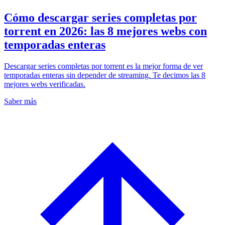
Cómo descargar series completas por
torrent en 2026: las 8 mejores webs con
temporadas enteras
Descargar series completas por torrent es la mejor forma de ver
temporadas enteras sin depender de streaming. Te decimos las 8
mejores webs verificadas.
Saber más