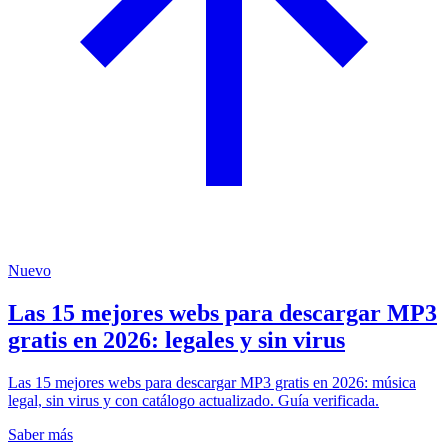
Nuevo
Las 15 mejores webs para descargar MP3
gratis en 2026: legales y sin virus
Las 15 mejores webs para descargar MP3 gratis en 2026: música
legal, sin virus y con catálogo actualizado. Guía verificada.
Saber más