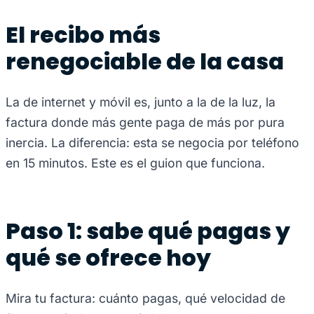
El recibo más
renegociable de la casa
La de internet y móvil es, junto a la de la luz, la
factura donde más gente paga de más por pura
inercia. La diferencia: esta se negocia por teléfono
en 15 minutos. Este es el guion que funciona.
Paso 1: sabe qué pagas y
qué se ofrece hoy
Mira tu factura: cuánto pagas, qué velocidad de