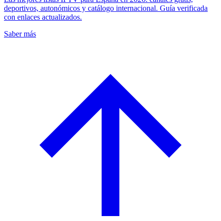
deportivos, autonómicos y catálogo internacional. Guía verificada
con enlaces actualizados.
Saber más