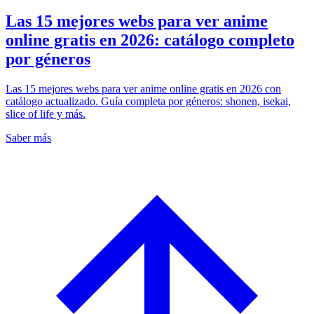
Las 15 mejores webs para ver anime
online gratis en 2026: catálogo completo
por géneros
Las 15 mejores webs para ver anime online gratis en 2026 con
catálogo actualizado. Guía completa por géneros: shonen, isekai,
slice of life y más.
Saber más