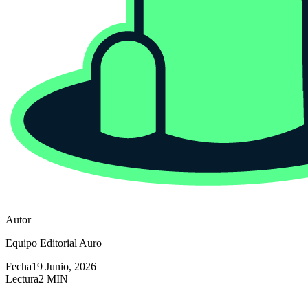
Autor
Equipo Editorial Auro
Fecha
19 Junio, 2026
Lectura
2 MIN