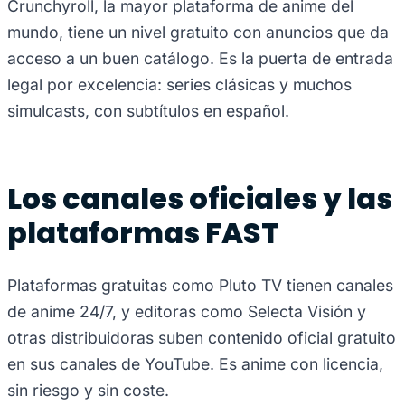
Crunchyroll, la mayor plataforma de anime del
mundo, tiene un nivel gratuito con anuncios que da
acceso a un buen catálogo. Es la puerta de entrada
legal por excelencia: series clásicas y muchos
simulcasts, con subtítulos en español.
Los canales oficiales y las
plataformas FAST
Plataformas gratuitas como Pluto TV tienen canales
de anime 24/7, y editoras como Selecta Visión y
otras distribuidoras suben contenido oficial gratuito
en sus canales de YouTube. Es anime con licencia,
sin riesgo y sin coste.