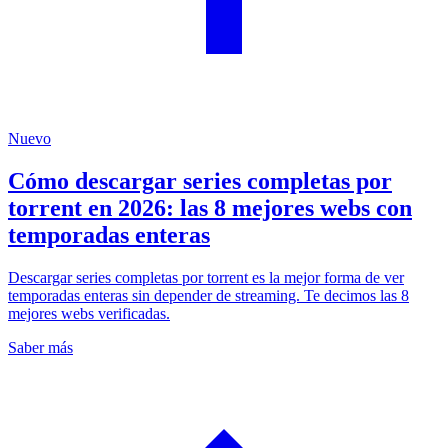
Nuevo
Cómo descargar series completas por
torrent en 2026: las 8 mejores webs con
temporadas enteras
Descargar series completas por torrent es la mejor forma de ver
temporadas enteras sin depender de streaming. Te decimos las 8
mejores webs verificadas.
Saber más