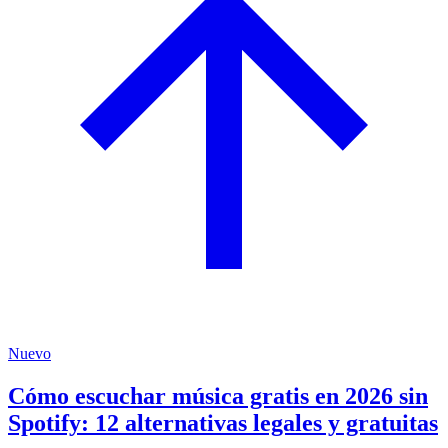
Nuevo
Cómo escuchar música gratis en 2026 sin
Spotify: 12 alternativas legales y gratuitas