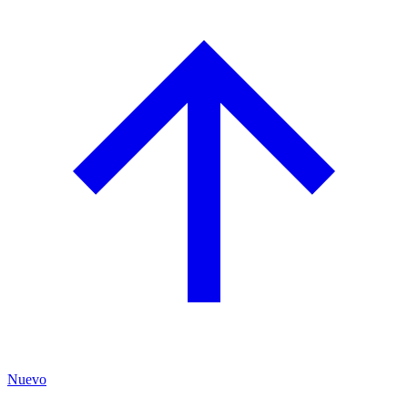
Nuevo