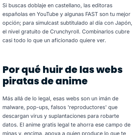
Si buscas doblaje en castellano, las editoras
españolas en YouTube y algunas FAST son tu mejor
opción; para simulcast subtitulado al día con Japón,
el nivel gratuito de Crunchyroll. Combinarlos cubre
casi todo lo que un aficionado quiere ver.
Por qué huir de las webs
piratas de anime
Más allá de lo legal, esas webs son un imán de
malware, pop-ups, falsos 'reproductores' que
descargan virus y suplantaciones para robarte
datos. El anime gratis legal te ahorra ese campo de
minas y, encima, apoya a quien produce lo que te