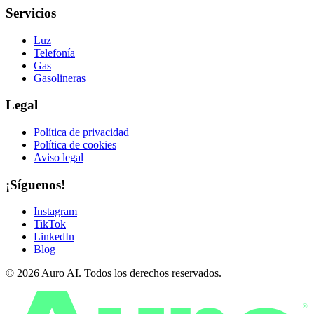
Servicios
Luz
Telefonía
Gas
Gasolineras
Legal
Política de privacidad
Política de cookies
Aviso legal
¡Síguenos!
Instagram
TikTok
LinkedIn
Blog
© 2026 Auro AI. Todos los derechos reservados.
®