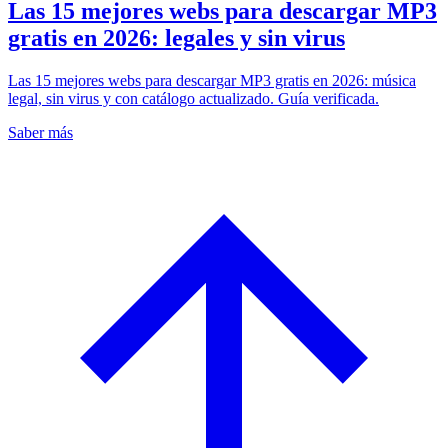
Las 15 mejores webs para descargar MP3
gratis en 2026: legales y sin virus
Las 15 mejores webs para descargar MP3 gratis en 2026: música
legal, sin virus y con catálogo actualizado. Guía verificada.
Saber más