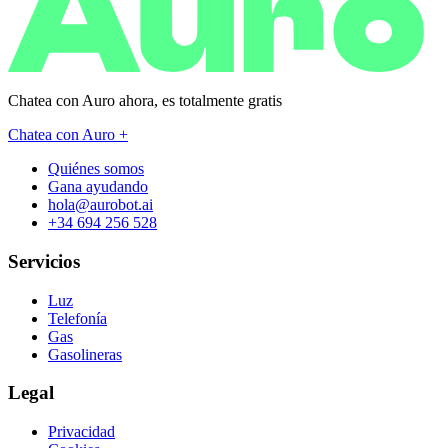
Chatea con Auro ahora, es
totalmente gratis
Chatea con Auro +
Quiénes somos
Gana ayudando
hola@aurobot.ai
+34 694 256 528
Servicios
Luz
Telefonía
Gas
Gasolineras
Legal
Privacidad