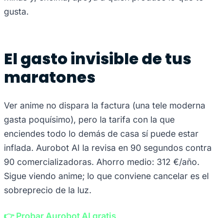
gusta.
El gasto invisible de tus
maratones
Ver anime no dispara la factura (una tele moderna
gasta poquísimo), pero la tarifa con la que
enciendes todo lo demás de casa sí puede estar
inflada. Aurobot AI la revisa en 90 segundos contra
90 comercializadoras. Ahorro medio: 312 €/año.
Sigue viendo anime; lo que conviene cancelar es el
sobreprecio de la luz.
👉 Probar Aurobot AI gratis