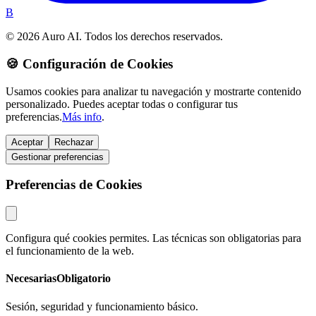
B
© 2026 Auro AI. Todos los derechos reservados.
🍪 Configuración de Cookies
Usamos cookies para analizar tu navegación y mostrarte contenido
personalizado. Puedes aceptar todas o configurar tus
preferencias.
Más info
.
Aceptar
Rechazar
Gestionar preferencias
Preferencias de Cookies
Configura qué cookies permites. Las técnicas son obligatorias para
el funcionamiento de la web.
Necesarias
Obligatorio
Sesión, seguridad y funcionamiento básico.