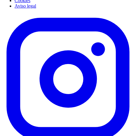
Cookies
Aviso legal