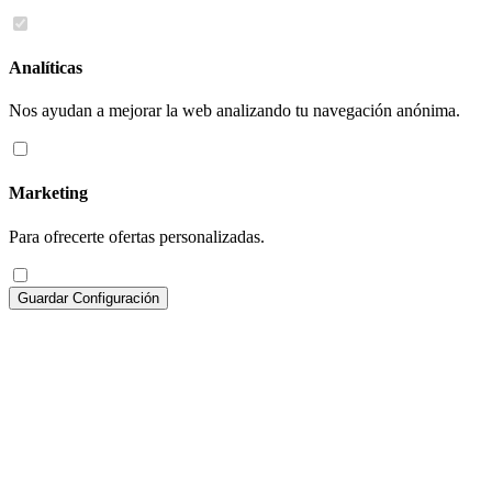
Analíticas
Nos ayudan a mejorar la web analizando tu navegación anónima.
Marketing
Para ofrecerte ofertas personalizadas.
Guardar Configuración