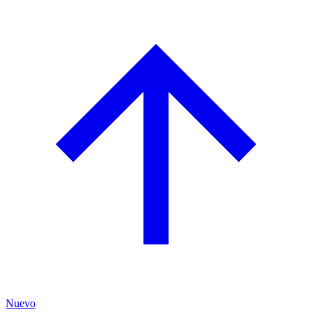
Nuevo