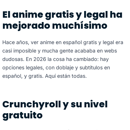
El anime gratis y legal ha
mejorado muchísimo
Hace años, ver anime en español gratis y legal era
casi imposible y mucha gente acababa en webs
dudosas. En 2026 la cosa ha cambiado: hay
opciones legales, con doblaje y subtítulos en
español, y gratis. Aquí están todas.
Crunchyroll y su nivel
gratuito