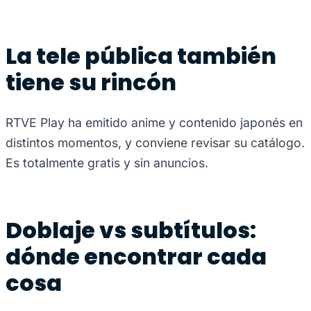
La tele pública también
tiene su rincón
RTVE Play ha emitido anime y contenido japonés en
distintos momentos, y conviene revisar su catálogo.
Es totalmente gratis y sin anuncios.
Doblaje vs subtítulos:
dónde encontrar cada
cosa