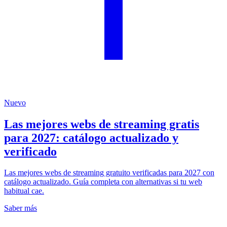
Nuevo
Las mejores webs de streaming gratis
para 2027: catálogo actualizado y
verificado
Las mejores webs de streaming gratuito verificadas para 2027 con
catálogo actualizado. Guía completa con alternativas si tu web
habitual cae.
Saber más