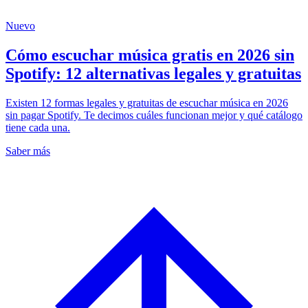
Nuevo
Cómo escuchar música gratis en 2026 sin
Spotify: 12 alternativas legales y gratuitas
Existen 12 formas legales y gratuitas de escuchar música en 2026
sin pagar Spotify. Te decimos cuáles funcionan mejor y qué catálogo
tiene cada una.
Saber más