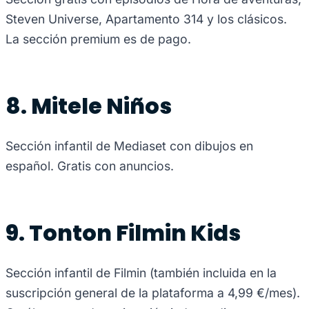
Steven Universe, Apartamento 314 y los clásicos.
La sección premium es de pago.
8. Mitele Niños
Sección infantil de Mediaset con dibujos en
español. Gratis con anuncios.
9. Tonton Filmin Kids
Sección infantil de Filmin (también incluida en la
suscripción general de la plataforma a 4,99 €/mes).