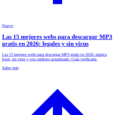
Nuevo
Las 15 mejores webs para descargar MP3
gratis en 2026: legales y sin virus
Las 15 mejores webs para descargar MP3 gratis en 2026: música
legal, sin virus y con catálogo actualizado. Guía verificada.
Saber más