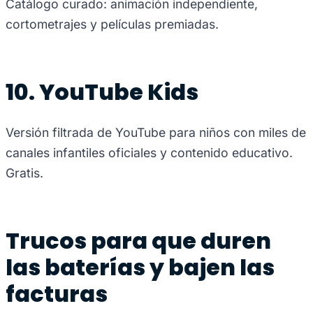
Catálogo curado: animación independiente,
cortometrajes y películas premiadas.
10. YouTube Kids
Versión filtrada de YouTube para niños con miles de
canales infantiles oficiales y contenido educativo.
Gratis.
Trucos para que duren
las baterías y bajen las
facturas