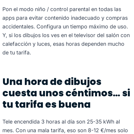
Pon el modo niño / control parental en todas las
apps para evitar contenido inadecuado y compras
accidentales. Configura un tiempo máximo de uso.
Y, si los dibujos los ves en el televisor del salón con
calefacción y luces, esas horas dependen mucho
de tu tarifa.
Una hora de dibujos
cuesta unos céntimos… si
tu tarifa es buena
Tele encendida 3 horas al día son 25-35 kWh al
mes. Con una mala tarifa, eso son 8-12 €/mes solo