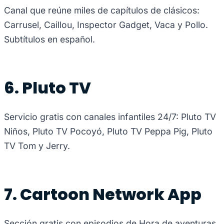
Canal que reúne miles de capítulos de clásicos:
Carrusel, Caillou, Inspector Gadget, Vaca y Pollo.
Subtítulos en español.
6. Pluto TV
Servicio gratis con canales infantiles 24/7: Pluto TV
Niños, Pluto TV Pocoyó, Pluto TV Peppa Pig, Pluto
TV Tom y Jerry.
7. Cartoon Network App
Sección gratis con episodios de Hora de aventuras,