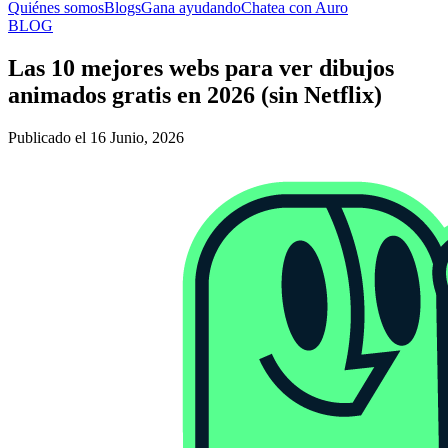
Quiénes somos
Blogs
Gana ayudando
Chatea con Auro
BLOG
Las 10 mejores webs para ver dibujos
animados gratis en 2026 (sin Netflix)
Publicado el 16 Junio, 2026