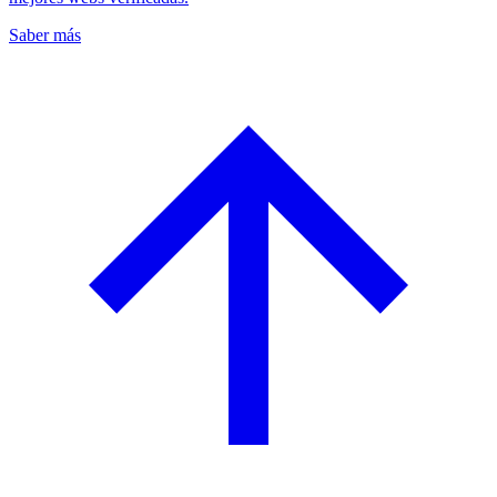
Saber más