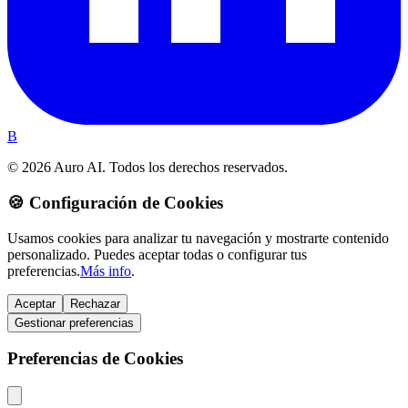
B
© 2026 Auro AI. Todos los derechos reservados.
🍪 Configuración de Cookies
Usamos cookies para analizar tu navegación y mostrarte contenido
personalizado. Puedes aceptar todas o configurar tus
preferencias.
Más info
.
Aceptar
Rechazar
Gestionar preferencias
Preferencias de Cookies