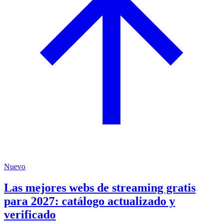
Nuevo
Las mejores webs de streaming gratis
para 2027: catálogo actualizado y
verificado