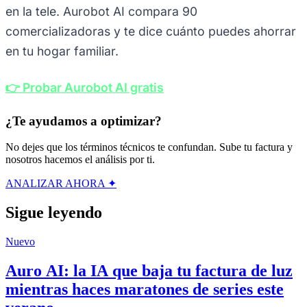
en la tele. Aurobot AI compara 90
comercializadoras y te dice cuánto puedes ahorrar
en tu hogar familiar.
👉 Probar Aurobot AI gratis
¿Te ayudamos a optimizar?
No dejes que los términos técnicos te confundan. Sube tu factura y
nosotros hacemos el análisis por ti.
ANALIZAR AHORA ✦
Sigue leyendo
Nuevo
Auro AI: la IA que baja tu factura de luz
mientras haces maratones de series este