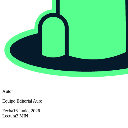
Autor
Equipo Editorial Auro
Fecha
16 Junio, 2026
Lectura
3 MIN