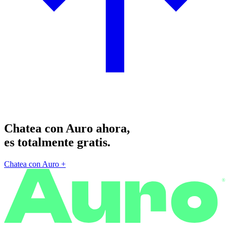
Chatea con Auro ahora,
es totalmente gratis.
Chatea con Auro
+
®