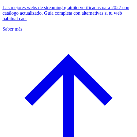
Las mejores webs de streaming gratuito verificadas para 2027 con
catálogo actualizado. Guía completa con alternativas si tu web
habitual cae.
Saber más