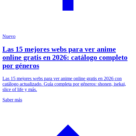
Nuevo
Las 15 mejores webs para ver anime
online gratis en 2026: catálogo completo
por géneros
Las 15 mejores webs para ver anime online gratis en 2026 con
catálogo actualizado. Guía completa por géneros: shonen, isekai,
slice of life y más.
Saber más