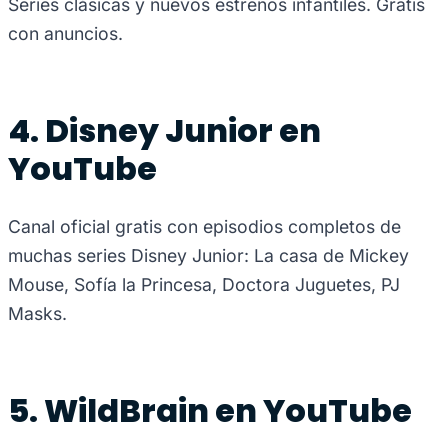
Series clásicas y nuevos estrenos infantiles. Gratis
con anuncios.
4. Disney Junior en
YouTube
Canal oficial gratis con episodios completos de
muchas series Disney Junior: La casa de Mickey
Mouse, Sofía la Princesa, Doctora Juguetes, PJ
Masks.
5. WildBrain en YouTube