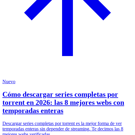
Nuevo
Cómo descargar series completas por
torrent en 2026: las 8 mejores webs con
temporadas enteras
Descargar series completas por torrent es la mejor forma de ver
temporadas enteras sin depender de streaming. Te decimos las 8
mejores webs verificadas.