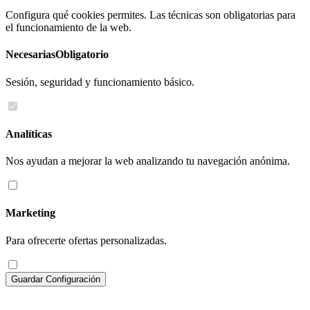
Configura qué cookies permites. Las técnicas son obligatorias para
el funcionamiento de la web.
Necesarias
Obligatorio
Sesión, seguridad y funcionamiento básico.
Analíticas
Nos ayudan a mejorar la web analizando tu navegación anónima.
Marketing
Para ofrecerte ofertas personalizadas.
Guardar Configuración