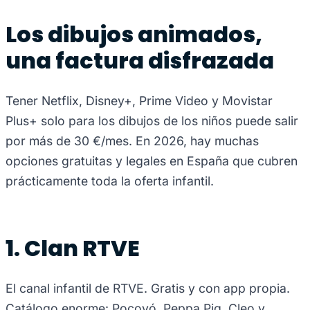
Los dibujos animados,
una factura disfrazada
Tener Netflix, Disney+, Prime Video y Movistar
Plus+ solo para los dibujos de los niños puede salir
por más de 30 €/mes. En 2026, hay muchas
opciones gratuitas y legales en España que cubren
prácticamente toda la oferta infantil.
1. Clan RTVE
El canal infantil de RTVE. Gratis y con app propia.
Catálogo enorme: Pocoyó, Peppa Pig, Cleo y